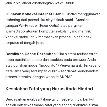
jauh lebih lancar dibandingkan waktu sibuk.
Gunakan Koneksi Internet Stabil:
Hindari menggunakan
tethering dari ponsel jika sinyal tidak stabil. Gunakan
jaringan Wi-Fi kabel (Fiber Optic) atau pergi ke
warnet/laboratorium komputer sekolah yang memiliki
koneksi stabil untuk memastikan proses upload tidak
terputus di tengah jalan.
Bersihkan Cache Peramban:
Jika sistem terlihat error,
coba bersihkan cache dan cookies pada browser Anda,
atau gunakan mode “Incognito” (Penyamaran). Terkadang,
data lama yang tersimpan di browser dapat menghambat
proses interaksi dengan website SNPMB.
Kesalahan Fatal yang Harus Anda Hindari
Berdasarkan evaluasi tahun-tahun sebelumnya, berikut
adalah daftar kesalahan fatal yang sering dilakukan siswa