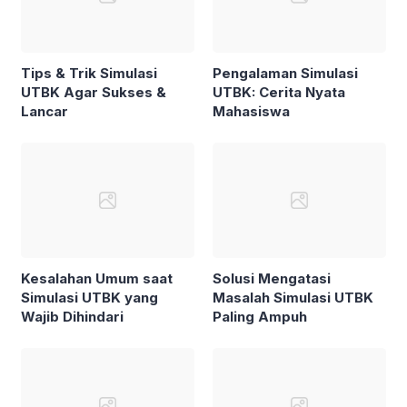
Tips & Trik Simulasi
Pengalaman Simulasi
UTBK Agar Sukses &
UTBK: Cerita Nyata
Lancar
Mahasiswa
Kesalahan Umum saat
Solusi Mengatasi
Simulasi UTBK yang
Masalah Simulasi UTBK
Wajib Dihindari
Paling Ampuh