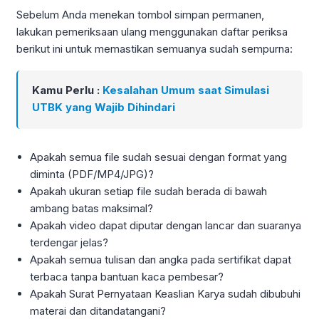
Sebelum Anda menekan tombol simpan permanen,
lakukan pemeriksaan ulang menggunakan daftar periksa
berikut ini untuk memastikan semuanya sudah sempurna:
Kamu Perlu :
Kesalahan Umum saat Simulasi
UTBK yang Wajib Dihindari
Apakah semua file sudah sesuai dengan format yang
diminta (PDF/MP4/JPG)?
Apakah ukuran setiap file sudah berada di bawah
ambang batas maksimal?
Apakah video dapat diputar dengan lancar dan suaranya
terdengar jelas?
Apakah semua tulisan dan angka pada sertifikat dapat
terbaca tanpa bantuan kaca pembesar?
Apakah Surat Pernyataan Keaslian Karya sudah dibubuhi
materai dan ditandatangani?