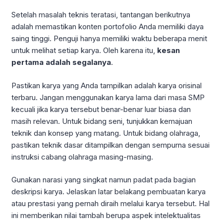
Setelah masalah teknis teratasi, tantangan berikutnya
adalah memastikan konten portofolio Anda memiliki daya
saing tinggi. Penguji hanya memiliki waktu beberapa menit
untuk melihat setiap karya. Oleh karena itu,
kesan
pertama adalah segalanya
.
Pastikan karya yang Anda tampilkan adalah karya orisinal
terbaru. Jangan menggunakan karya lama dari masa SMP
kecuali jika karya tersebut benar-benar luar biasa dan
masih relevan. Untuk bidang seni, tunjukkan kemajuan
teknik dan konsep yang matang. Untuk bidang olahraga,
pastikan teknik dasar ditampilkan dengan sempurna sesuai
instruksi cabang olahraga masing-masing.
Gunakan narasi yang singkat namun padat pada bagian
deskripsi karya. Jelaskan latar belakang pembuatan karya
atau prestasi yang pernah diraih melalui karya tersebut. Hal
ini memberikan nilai tambah berupa aspek intelektualitas