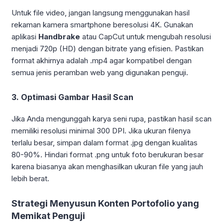
Untuk file video, jangan langsung menggunakan hasil
rekaman kamera smartphone beresolusi 4K. Gunakan
aplikasi
Handbrake
atau CapCut untuk mengubah resolusi
menjadi 720p (HD) dengan bitrate yang efisien. Pastikan
format akhirnya adalah .mp4 agar kompatibel dengan
semua jenis peramban web yang digunakan penguji.
3. Optimasi Gambar Hasil Scan
Jika Anda mengunggah karya seni rupa, pastikan hasil scan
memiliki resolusi minimal 300 DPI. Jika ukuran filenya
terlalu besar, simpan dalam format .jpg dengan kualitas
80-90%. Hindari format .png untuk foto berukuran besar
karena biasanya akan menghasilkan ukuran file yang jauh
lebih berat.
Strategi Menyusun Konten Portofolio yang
Memikat Penguji