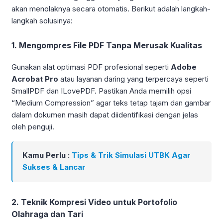
akan menolaknya secara otomatis. Berikut adalah langkah-
langkah solusinya:
1. Mengompres File PDF Tanpa Merusak Kualitas
Gunakan alat optimasi PDF profesional seperti
Adobe
Acrobat Pro
atau layanan daring yang terpercaya seperti
SmallPDF dan ILovePDF. Pastikan Anda memilih opsi
“Medium Compression” agar teks tetap tajam dan gambar
dalam dokumen masih dapat diidentifikasi dengan jelas
oleh penguji.
Kamu Perlu :
Tips & Trik Simulasi UTBK Agar
Sukses & Lancar
2. Teknik Kompresi Video untuk Portofolio
Olahraga dan Tari