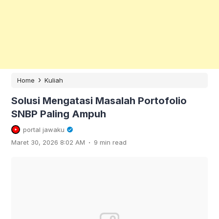
›
Home
Kuliah
Solusi Mengatasi Masalah Portofolio
SNBP Paling Ampuh
portal jawaku
.
Maret 30, 2026 8:02 AM
9 min read