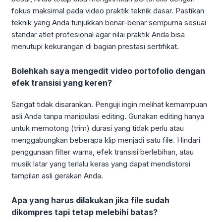
fokus maksimal pada video praktik teknik dasar. Pastikan
teknik yang Anda tunjukkan benar-benar sempurna sesuai
standar atlet profesional agar nilai praktik Anda bisa
menutupi kekurangan di bagian prestasi sertifikat.
Bolehkah saya mengedit video portofolio dengan
efek transisi yang keren?
Sangat tidak disarankan. Penguji ingin melihat kemampuan
asli Anda tanpa manipulasi editing. Gunakan editing hanya
untuk memotong (trim) durasi yang tidak perlu atau
menggabungkan beberapa klip menjadi satu file. Hindari
penggunaan filter warna, efek transisi berlebihan, atau
musik latar yang terlalu keras yang dapat mendistorsi
tampilan asli gerakan Anda.
Apa yang harus dilakukan jika file sudah
dikompres tapi tetap melebihi batas?