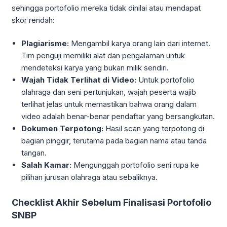
sehingga portofolio mereka tidak dinilai atau mendapat
skor rendah:
Plagiarisme:
Mengambil karya orang lain dari internet.
Tim penguji memiliki alat dan pengalaman untuk
mendeteksi karya yang bukan milik sendiri.
Wajah Tidak Terlihat di Video:
Untuk portofolio
olahraga dan seni pertunjukan, wajah peserta wajib
terlihat jelas untuk memastikan bahwa orang dalam
video adalah benar-benar pendaftar yang bersangkutan.
Dokumen Terpotong:
Hasil scan yang terpotong di
bagian pinggir, terutama pada bagian nama atau tanda
tangan.
Salah Kamar:
Mengunggah portofolio seni rupa ke
pilihan jurusan olahraga atau sebaliknya.
Checklist Akhir Sebelum Finalisasi Portofolio
SNBP