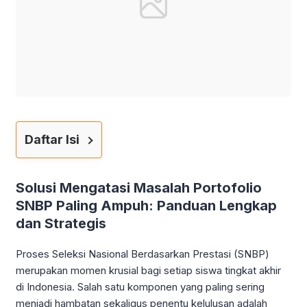
Daftar Isi
Solusi Mengatasi Masalah Portofolio
SNBP Paling Ampuh: Panduan Lengkap
dan Strategis
Proses Seleksi Nasional Berdasarkan Prestasi (SNBP)
merupakan momen krusial bagi setiap siswa tingkat akhir
di Indonesia. Salah satu komponen yang paling sering
menjadi hambatan sekaligus penentu kelulusan adalah