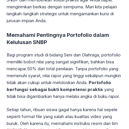
mengirimkan berkas dengan sempurna. Mari kita pelajari
langkah-langkah strategis untuk mengamankan kursi di
jurusan impian Anda.
Memahami Pentingnya Portofolio dalam
Kelulusan SNBP
Bagi program studi di bidang Seni dan Olahraga, portofolio
memiliki bobot nilai yang sangat signifikan, bahkan bisa
mencapai 50% dari total penilaian. Tanpa portofolio yang
memenuhi syarat, nilai rapor yang tinggi sekalipun mungkin
tidak akan cukup untuk meloloskan Anda.
Portofolio
berfungsi sebagai bukti kompetensi praktis
yang
tidak bisa digambarkan hanya melalui angka di buku rapor.
Setiap tahun, ribuan siswa gagal hanya karena hal sepele
seperti format file yang salah atau kualitas video yang
buruk. Oleh karena itu, memahami instruksi resmi dari tim