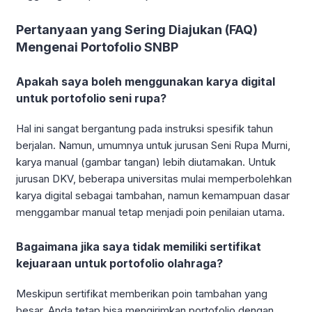
Pertanyaan yang Sering Diajukan (FAQ)
Mengenai Portofolio SNBP
Apakah saya boleh menggunakan karya digital
untuk portofolio seni rupa?
Hal ini sangat bergantung pada instruksi spesifik tahun
berjalan. Namun, umumnya untuk jurusan Seni Rupa Murni,
karya manual (gambar tangan) lebih diutamakan. Untuk
jurusan DKV, beberapa universitas mulai memperbolehkan
karya digital sebagai tambahan, namun kemampuan dasar
menggambar manual tetap menjadi poin penilaian utama.
Bagaimana jika saya tidak memiliki sertifikat
kejuaraan untuk portofolio olahraga?
Meskipun sertifikat memberikan poin tambahan yang
besar, Anda tetap bisa mengirimkan portofolio dengan