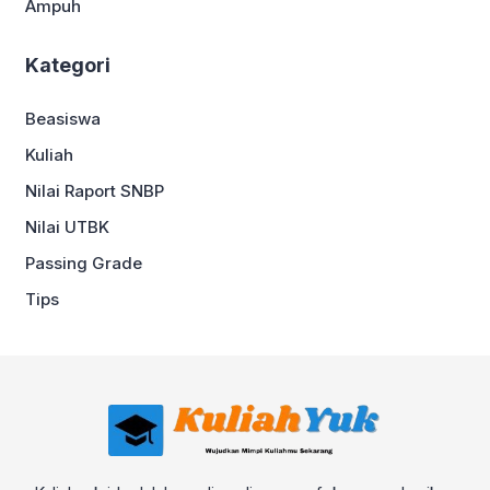
Ampuh
Kategori
Beasiswa
Kuliah
Nilai Raport SNBP
Nilai UTBK
Passing Grade
Tips