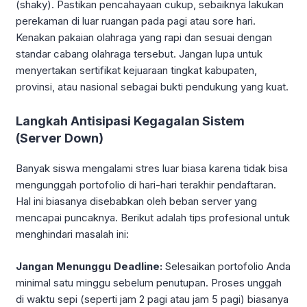
(shaky). Pastikan pencahayaan cukup, sebaiknya lakukan
perekaman di luar ruangan pada pagi atau sore hari.
Kenakan pakaian olahraga yang rapi dan sesuai dengan
standar cabang olahraga tersebut. Jangan lupa untuk
menyertakan sertifikat kejuaraan tingkat kabupaten,
provinsi, atau nasional sebagai bukti pendukung yang kuat.
Langkah Antisipasi Kegagalan Sistem
(Server Down)
Banyak siswa mengalami stres luar biasa karena tidak bisa
mengunggah portofolio di hari-hari terakhir pendaftaran.
Hal ini biasanya disebabkan oleh beban server yang
mencapai puncaknya. Berikut adalah tips profesional untuk
menghindari masalah ini:
Jangan Menunggu Deadline:
Selesaikan portofolio Anda
minimal satu minggu sebelum penutupan. Proses unggah
di waktu sepi (seperti jam 2 pagi atau jam 5 pagi) biasanya