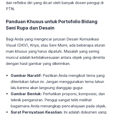
dan refleksi diri yang dicari oleh banyak dosen penguji di
PTN.
Panduan Khusus untuk Portofolio Bidang
Seni Rupa dan Desain
Bagi Anda yang mengincar jurusan Desain Komunikasi
Visual (DKV), Kriya, atau Seni Murni, ada beberapa aturan
main khusus yang harus dipatuhi. Masalah yang sering
muncul adalah ketidaksesuaian antara objek yang diminta
dengan hasil gambar yang dikirimkan.
Gambar Naratif:
Pastikan Anda mengikuti tema yang
ditentukan tahun ini. Jangan menggunakan tema tahun
lalu karena akan langsung dianggap gugur.
Gambar Bentuk:
Perhatikan proporsi, komposisi, dan
teknik pengarsiran. Penguji sangat teliti melihat
bagaimana Anda menangkap pencahayaan pada objek.
Surat Pernyataan Keaslian:
Ini adalah dokumen yang