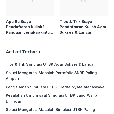
Apa Itu Biaya
Tips & Trik Biaya
Pendaftaran Kuliah?
Pendaftaran Kuliah Agar
Panduan Lengkap untuk
Sukses & Lancar
Mahasiswa
Artikel Terbaru
Tips & Trik Simulasi UTBK Agar Sukses & Lancar
Solusi Mengatasi Masalah Portofolio SNBP Paling
Ampuh
Pengalaman Simulasi UTBK: Cerita Nyata Mahasiswa
Kesalahan Umum saat Simulasi UTBK yang Wajib
Dihindari
Solusi Mengatasi Masalah Simulasi UTBK Paling