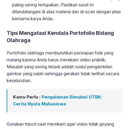
paling sering terlupakan. Pastikan surat ini
ditandatangani di atas materai dan di-scan dengan jelas
bersama karya Anda.
Tips Mengatasi Kendala Portofolio Bidang
Olahraga
Portofolio olahraga membutuhkan persiapan fisik yang
matang karena Anda harus merekam video praktik.
Masalah yang sering terjadi adalah sudut pengambilan
gambar yang salah sehingga gerakan tidak terlihat secara
keseluruhan.
Kamu Perlu :
Pengalaman Simulasi UTBK:
Cerita Nyata Mahasiswa
Gunakan tripod saat merekam agar video tidak goyang