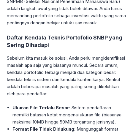
SNPMB (Seleksi Nasional Penerimaan Mahasiswa Baru)
adalah langkah awal yang tidak boleh ditawar. Anda harus
memandang portofolio sebagai investasi waktu yang sama
pentingnya dengan belajar untuk ujian masuk.
Daftar Kendala Teknis Portofolio SNBP yang
Sering Dihadapi
Sebelum kita masuk ke solusi, Anda perlu mengidentifikasi
masalah apa saja yang biasanya muncul. Secara umum,
kendala portofolio terbagi menjadi dua kategori besar:
kendala teknis sistem dan kendala konten karya. Berikut
adalah beberapa masalah yang paling sering dikeluhkan
oleh para pendaftar:
Ukuran File Terlalu Besar:
Sistem pendaftaran
memiliki batasan ketat mengenai ukuran file (biasanya
maksimal 10MB hingga 50MB tergantung jenisnya).
Format File Tidak Didukung:
Mengunggah format