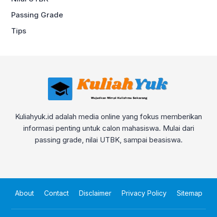
Passing Grade
Tips
Kuliahyuk.id adalah media online yang fokus memberikan
informasi penting untuk calon mahasiswa. Mulai dari
passing grade, nilai UTBK, sampai beasiswa.
About
Contact
Disclaimer
Privacy Policy
Sitemap