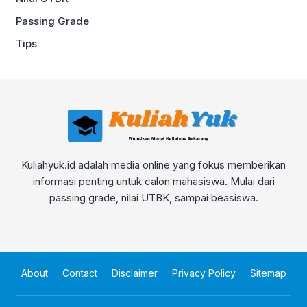
Passing Grade
Tips
Kuliahyuk.id adalah media online yang fokus memberikan
informasi penting untuk calon mahasiswa. Mulai dari
passing grade, nilai UTBK, sampai beasiswa.
About
Contact
Disclaimer
Privacy Policy
Sitemap