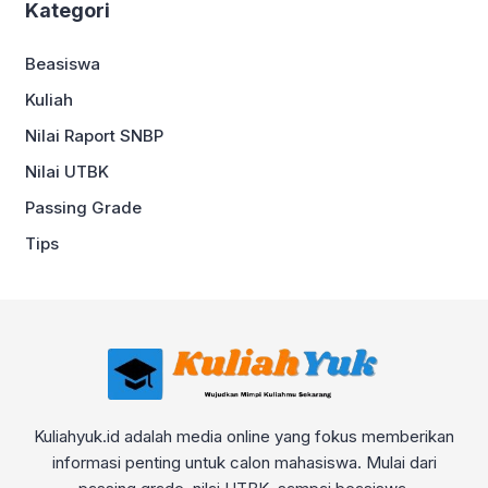
Kategori
Beasiswa
Kuliah
Nilai Raport SNBP
Nilai UTBK
Passing Grade
Tips
Kuliahyuk.id adalah media online yang fokus memberikan
informasi penting untuk calon mahasiswa. Mulai dari