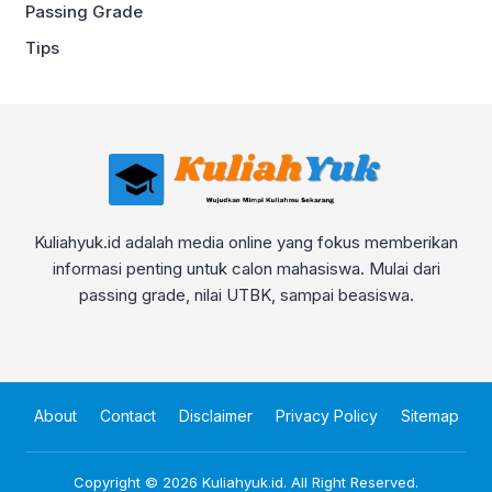
Passing Grade
Tips
Kuliahyuk.id adalah media online yang fokus memberikan
informasi penting untuk calon mahasiswa. Mulai dari
passing grade, nilai UTBK, sampai beasiswa.
About
Contact
Disclaimer
Privacy Policy
Sitemap
Copyright © 2026
Kuliahyuk.id
. All Right Reserved.