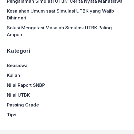
Pengalaman Simulasi UTBK: Cerita Nyata Mahasiswa
Kesalahan Umum saat Simulasi UTBK yang Wajib
Dihindari
Solusi Mengatasi Masalah Simulasi UTBK Paling
Ampuh
Kategori
Beasiswa
Kuliah
Nilai Raport SNBP
Nilai UTBK
Passing Grade
Tips