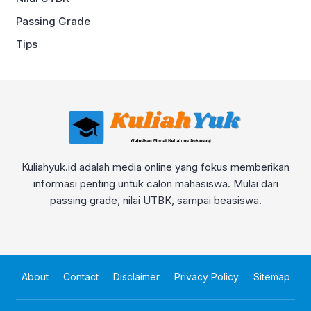
Passing Grade
Tips
Kuliahyuk.id adalah media online yang fokus memberikan
informasi penting untuk calon mahasiswa. Mulai dari
passing grade, nilai UTBK, sampai beasiswa.
About
Contact
Disclaimer
Privacy Policy
Sitemap