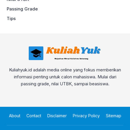
Passing Grade
Tips
Kuliahyuk.id adalah media online yang fokus memberikan
informasi penting untuk calon mahasiswa. Mulai dari
passing grade, nilai UTBK, sampai beasiswa.
About
Contact
Disclaimer
Privacy Policy
Sitemap