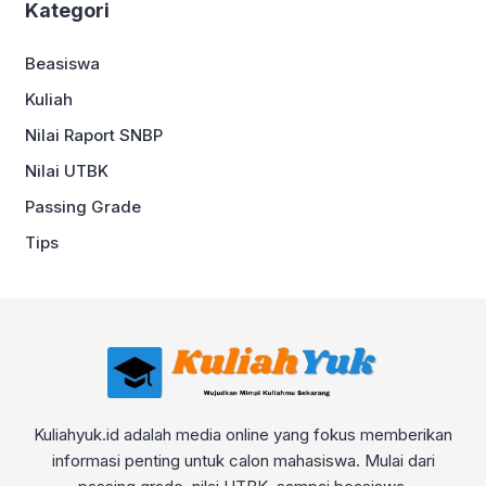
Kategori
Beasiswa
Kuliah
Nilai Raport SNBP
Nilai UTBK
Passing Grade
Tips
Kuliahyuk.id adalah media online yang fokus memberikan
informasi penting untuk calon mahasiswa. Mulai dari