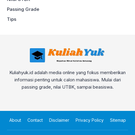
Passing Grade
Tips
Kuliahyuk.id adalah media online yang fokus memberikan
informasi penting untuk calon mahasiswa. Mulai dari
passing grade, nilai UTBK, sampai beasiswa.
About
Contact
Disclaimer
Privacy Policy
Sitemap