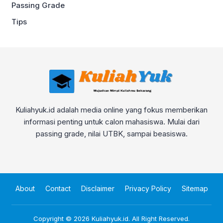
Passing Grade
Tips
Kuliahyuk.id adalah media online yang fokus memberikan
informasi penting untuk calon mahasiswa. Mulai dari
passing grade, nilai UTBK, sampai beasiswa.
About
Contact
Disclaimer
Privacy Policy
Sitemap
Copyright © 2026
Kuliahyuk.id
. All Right Reserved.