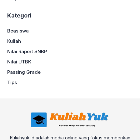
Kategori
Beasiswa
Kuliah
Nilai Raport SNBP
Nilai UTBK
Passing Grade
Tips
Kuliahyuk.id adalah media online yang fokus memberikan