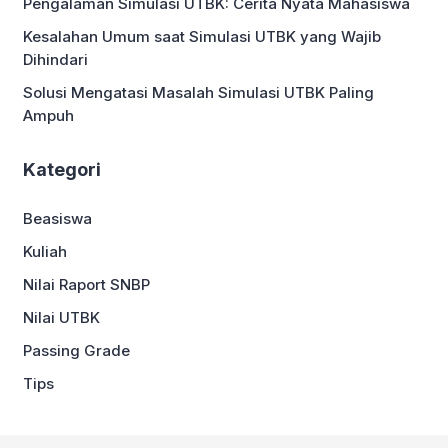
Pengalaman Simulasi UTBK: Cerita Nyata Mahasiswa
Kesalahan Umum saat Simulasi UTBK yang Wajib
Dihindari
Solusi Mengatasi Masalah Simulasi UTBK Paling
Ampuh
Kategori
Beasiswa
Kuliah
Nilai Raport SNBP
Nilai UTBK
Passing Grade
Tips