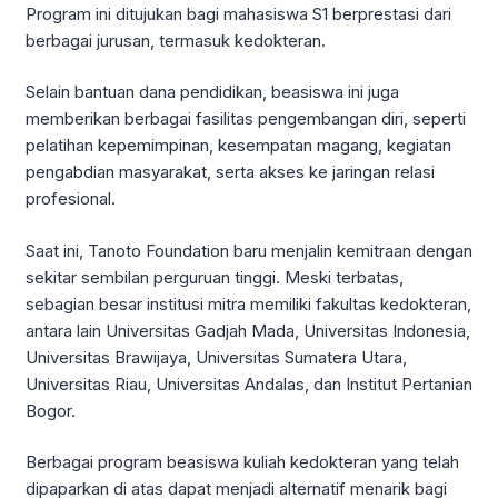
Program ini ditujukan bagi mahasiswa S1 berprestasi dari
berbagai jurusan, termasuk kedokteran.
Selain bantuan dana pendidikan, beasiswa ini juga
memberikan berbagai fasilitas pengembangan diri, seperti
pelatihan kepemimpinan, kesempatan magang, kegiatan
pengabdian masyarakat, serta akses ke jaringan relasi
profesional.
Saat ini, Tanoto Foundation baru menjalin kemitraan dengan
sekitar sembilan perguruan tinggi. Meski terbatas,
sebagian besar institusi mitra memiliki fakultas kedokteran,
antara lain Universitas Gadjah Mada, Universitas Indonesia,
Universitas Brawijaya, Universitas Sumatera Utara,
Universitas Riau, Universitas Andalas, dan Institut Pertanian
Bogor.
Berbagai program beasiswa kuliah kedokteran yang telah
dipaparkan di atas dapat menjadi alternatif menarik bagi