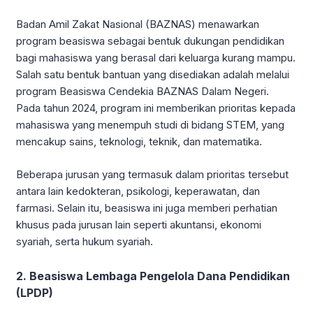
Badan Amil Zakat Nasional (BAZNAS) menawarkan
program beasiswa sebagai bentuk dukungan pendidikan
bagi mahasiswa yang berasal dari keluarga kurang mampu.
Salah satu bentuk bantuan yang disediakan adalah melalui
program Beasiswa Cendekia BAZNAS Dalam Negeri.
Pada tahun 2024, program ini memberikan prioritas kepada
mahasiswa yang menempuh studi di bidang STEM, yang
mencakup sains, teknologi, teknik, dan matematika.
Beberapa jurusan yang termasuk dalam prioritas tersebut
antara lain kedokteran, psikologi, keperawatan, dan
farmasi. Selain itu, beasiswa ini juga memberi perhatian
khusus pada jurusan lain seperti akuntansi, ekonomi
syariah, serta hukum syariah.
2. Beasiswa Lembaga Pengelola Dana Pendidikan
(LPDP)