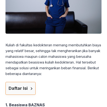
Kuliah di fakultas kedokteran memang membutuhkan biaya
yang relatif besar, sehingga tak mengherankan jika banyak
mahasiswa maupun calon mahasiswa yang berusaha
mendapatkan beasiswa kuliah kedokteran. Hal tersebut
sebagai solusi untuk meringankan beban finansial. Berikut
beberapa diantaranya:
Daftar Isi
1. Beasiswa BAZNAS