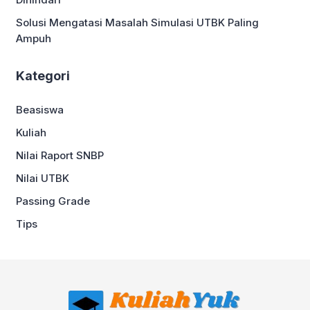
Solusi Mengatasi Masalah Simulasi UTBK Paling
Ampuh
Kategori
Beasiswa
Kuliah
Nilai Raport SNBP
Nilai UTBK
Passing Grade
Tips