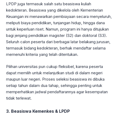
LPDP juga termasuk salah satu beasiswa kuliah
kedokteran. Beasiswa yang dikelola oleh Kementerian
Keuangan ini menawarkan pembiayaan secara menyeluruh,
meliputi biaya pendidikan, tunjangan hidup, hingga dana
untuk keperluan riset. Namun, program ini hanya ditujukan
bagi jenjang pendidikan magister (S2) dan doktoral (S3).
Seluruh calon peserta dari berbagai latar belakang jurusan,
termasuk bidang kedokteran, berhak mendaftar selama
memenuhi kriteria yang telah ditentukan.
Pilihan universitas pun cukup fleksibel, karena peserta
dapat memilih untuk melanjutkan studi di dalam negeri
maupun luar negeri. Proses seleksi beasiswa ini dibuka
setiap tahun dalam dua tahap, sehingga penting untuk
memperhatikan jadwal pendaftarannya agar kesempatan
tidak terlewat.
3. Beasiswa Kemenkes & LPDP