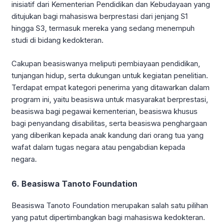
inisiatif dari Kementerian Pendidikan dan Kebudayaan yang
ditujukan bagi mahasiswa berprestasi dari jenjang S1
hingga S3, termasuk mereka yang sedang menempuh
studi di bidang kedokteran.
Cakupan beasiswanya meliputi pembiayaan pendidikan,
tunjangan hidup, serta dukungan untuk kegiatan penelitian.
Terdapat empat kategori penerima yang ditawarkan dalam
program ini, yaitu beasiswa untuk masyarakat berprestasi,
beasiswa bagi pegawai kementerian, beasiswa khusus
bagi penyandang disabilitas, serta beasiswa penghargaan
yang diberikan kepada anak kandung dari orang tua yang
wafat dalam tugas negara atau pengabdian kepada
negara.
6. Beasiswa Tanoto Foundation
Beasiswa Tanoto Foundation merupakan salah satu pilihan
yang patut dipertimbangkan bagi mahasiswa kedokteran.