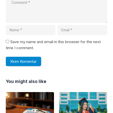
Save my name and email in this browser for the next
time I comment.
You might also like