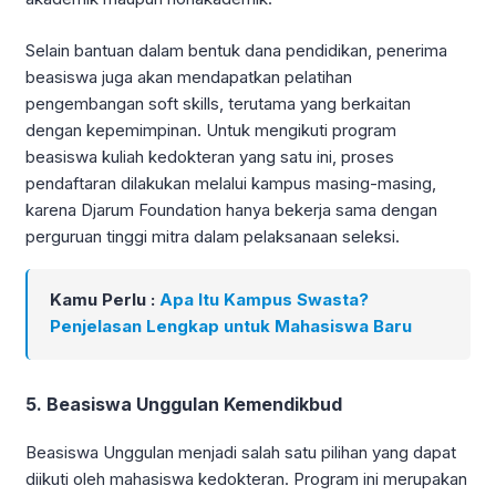
Selain bantuan dalam bentuk dana pendidikan, penerima
beasiswa juga akan mendapatkan pelatihan
pengembangan soft skills, terutama yang berkaitan
dengan kepemimpinan. Untuk mengikuti program
beasiswa kuliah kedokteran yang satu ini, proses
pendaftaran dilakukan melalui kampus masing-masing,
karena Djarum Foundation hanya bekerja sama dengan
perguruan tinggi mitra dalam pelaksanaan seleksi.
Kamu Perlu :
Apa Itu Kampus Swasta?
Penjelasan Lengkap untuk Mahasiswa Baru
5. Beasiswa Unggulan Kemendikbud
Beasiswa Unggulan menjadi salah satu pilihan yang dapat
diikuti oleh mahasiswa kedokteran. Program ini merupakan