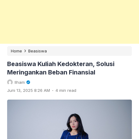
›
Home
Beasiswa
Beasiswa Kuliah Kedokteran, Solusi
Meringankan Beban Finansial
Ilham
.
Juni 13, 2025 8:26 AM
4 min read