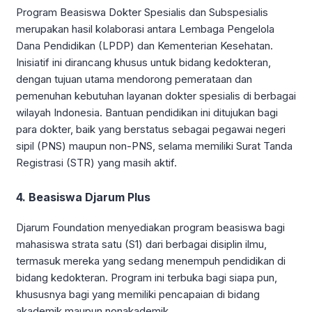
Program Beasiswa Dokter Spesialis dan Subspesialis
merupakan hasil kolaborasi antara Lembaga Pengelola
Dana Pendidikan (LPDP) dan Kementerian Kesehatan.
Inisiatif ini dirancang khusus untuk bidang kedokteran,
dengan tujuan utama mendorong pemerataan dan
pemenuhan kebutuhan layanan dokter spesialis di berbagai
wilayah Indonesia. Bantuan pendidikan ini ditujukan bagi
para dokter, baik yang berstatus sebagai pegawai negeri
sipil (PNS) maupun non-PNS, selama memiliki Surat Tanda
Registrasi (STR) yang masih aktif.
4. Beasiswa Djarum Plus
Djarum Foundation menyediakan program beasiswa bagi
mahasiswa strata satu (S1) dari berbagai disiplin ilmu,
termasuk mereka yang sedang menempuh pendidikan di
bidang kedokteran. Program ini terbuka bagi siapa pun,
khususnya bagi yang memiliki pencapaian di bidang
akademik maupun nonakademik.