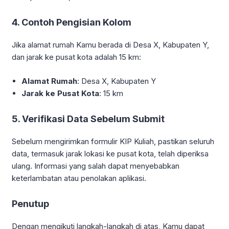
4. Contoh Pengisian Kolom
Jika alamat rumah Kamu berada di Desa X, Kabupaten Y,
dan jarak ke pusat kota adalah 15 km:
Alamat Rumah
: Desa X, Kabupaten Y
Jarak ke Pusat Kota
: 15 km
5. Verifikasi Data Sebelum Submit
Sebelum mengirimkan formulir KIP Kuliah, pastikan seluruh
data, termasuk jarak lokasi ke pusat kota, telah diperiksa
ulang. Informasi yang salah dapat menyebabkan
keterlambatan atau penolakan aplikasi.
Penutup
Dengan mengikuti langkah-langkah di atas, Kamu dapat