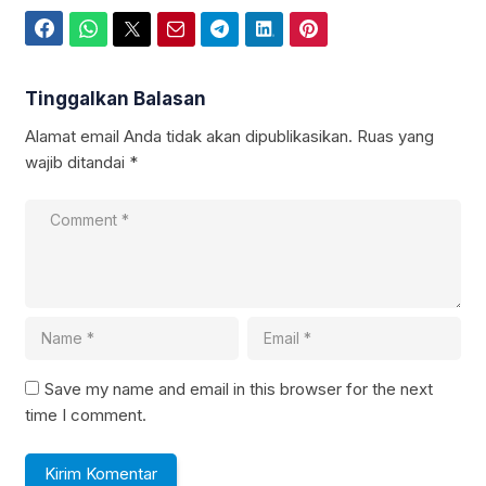
Facebook
WhatsApp
Twitter
Email
Telegram
LinkedIn
Pinterest
Tinggalkan Balasan
Alamat email Anda tidak akan dipublikasikan.
Ruas yang
wajib ditandai
*
Save my name and email in this browser for the next
time I comment.