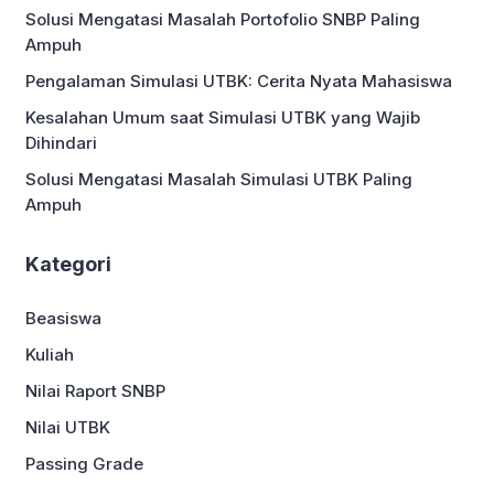
Solusi Mengatasi Masalah Portofolio SNBP Paling
Ampuh
Pengalaman Simulasi UTBK: Cerita Nyata Mahasiswa
Kesalahan Umum saat Simulasi UTBK yang Wajib
Dihindari
Solusi Mengatasi Masalah Simulasi UTBK Paling
Ampuh
Kategori
Beasiswa
Kuliah
Nilai Raport SNBP
Nilai UTBK
Passing Grade