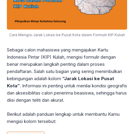
Cara Mengisi Jarak Lokasi ke Pusat Kota dalam Formulir KIP Kuliah
Sebagai calon mahasiswa yang mengajukan Kartu
Indonesia Pintar (KIP) Kuliah, mengisi formulir dengan
benar merupakan langkah penting dalam proses
pendaftaran. Salah satu bagian yang sering menimbulkan
kebingungan adalah kolom
“Jarak Lokasi ke Pusat
Kota”
. Informasi ini penting untuk menilai kondisi geografis
dan aksesibilitas calon penerima beasiswa, sehingga harus
diisi dengan teliti dan akurat.
Berikut adalah panduan lengkap untuk membantu Kamu
mengisi kolom tersebut: