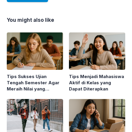
You might also like
Tips Sukses Ujian
Tips Menjadi Mahasiswa
Tengah Semester Agar
Aktif di Kelas yang
Meraih Nilai yang
Dapat Diterapkan
Maksimal