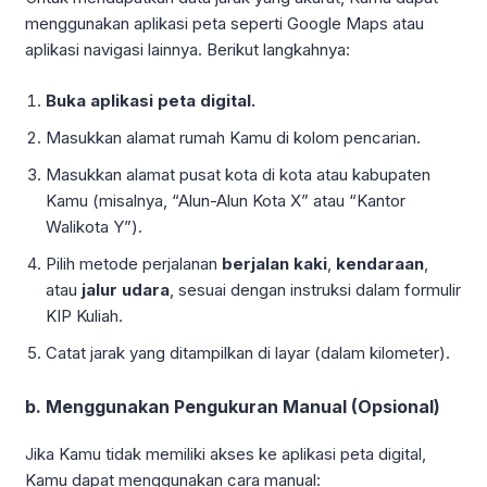
menggunakan aplikasi peta seperti Google Maps atau
aplikasi navigasi lainnya. Berikut langkahnya:
Buka aplikasi peta digital.
Masukkan alamat rumah Kamu di kolom pencarian.
Masukkan alamat pusat kota di kota atau kabupaten
Kamu (misalnya, “Alun-Alun Kota X” atau “Kantor
Walikota Y”).
Pilih metode perjalanan
berjalan kaki
,
kendaraan
,
atau
jalur udara
, sesuai dengan instruksi dalam formulir
KIP Kuliah.
Catat jarak yang ditampilkan di layar (dalam kilometer).
b. Menggunakan Pengukuran Manual (Opsional)
Jika Kamu tidak memiliki akses ke aplikasi peta digital,
Kamu dapat menggunakan cara manual: