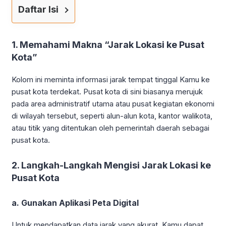
Daftar Isi
1. Memahami Makna “Jarak Lokasi ke Pusat
Kota”
Kolom ini meminta informasi jarak tempat tinggal Kamu ke
pusat kota terdekat. Pusat kota di sini biasanya merujuk
pada area administratif utama atau pusat kegiatan ekonomi
di wilayah tersebut, seperti alun-alun kota, kantor walikota,
atau titik yang ditentukan oleh pemerintah daerah sebagai
pusat kota.
2. Langkah-Langkah Mengisi Jarak Lokasi ke
Pusat Kota
a. Gunakan Aplikasi Peta Digital
Untuk mendapatkan data jarak yang akurat, Kamu dapat