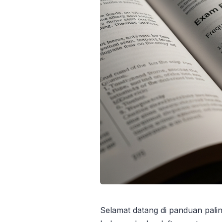
Selamat datang di panduan palin