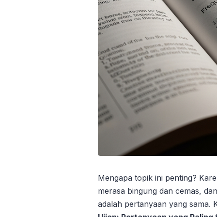
Mengapa topik ini penting? Kar
merasa bingung dan cemas, dan
adalah pertanyaan yang sama. 