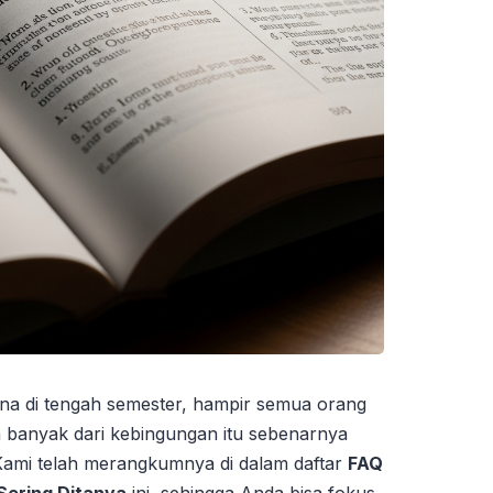
ena di tengah semester, hampir semua orang
 banyak dari kebingungan itu sebenarnya
Kami telah merangkumnya di dalam daftar
FAQ