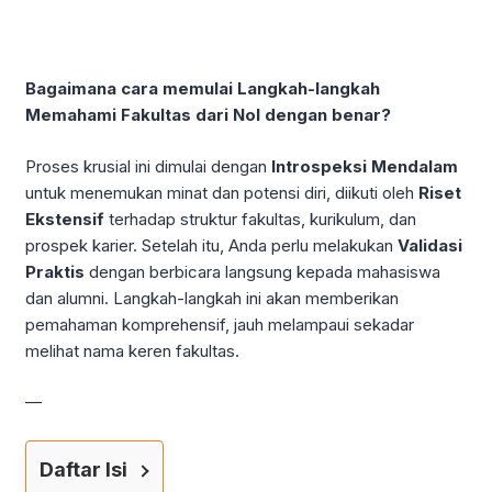
Bagaimana cara memulai Langkah-langkah
Memahami Fakultas dari Nol dengan benar?
Proses krusial ini dimulai dengan
Introspeksi Mendalam
untuk menemukan minat dan potensi diri, diikuti oleh
Riset
Ekstensif
terhadap struktur fakultas, kurikulum, dan
prospek karier. Setelah itu, Anda perlu melakukan
Validasi
Praktis
dengan berbicara langsung kepada mahasiswa
dan alumni. Langkah-langkah ini akan memberikan
pemahaman komprehensif, jauh melampaui sekadar
melihat nama keren fakultas.
—
Daftar Isi