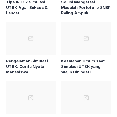
Tips & Trik Simulasi
Solusi Mengatasi
UTBK Agar Sukses &
Masalah Portofolio SNBP
Lancar
Paling Ampuh
Pengalaman Simulasi
Kesalahan Umum saat
UTBK: Cerita Nyata
Simulasi UTBK yang
Mahasiswa
Wajib Dihindari