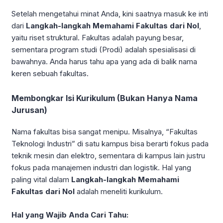
Setelah mengetahui minat Anda, kini saatnya masuk ke inti
dari
Langkah-langkah Memahami Fakultas dari Nol
,
yaitu riset struktural. Fakultas adalah payung besar,
sementara program studi (Prodi) adalah spesialisasi di
bawahnya. Anda harus tahu apa yang ada di balik nama
keren sebuah fakultas.
Membongkar Isi Kurikulum (Bukan Hanya Nama
Jurusan)
Nama fakultas bisa sangat menipu. Misalnya, “Fakultas
Teknologi Industri” di satu kampus bisa berarti fokus pada
teknik mesin dan elektro, sementara di kampus lain justru
fokus pada manajemen industri dan logistik. Hal yang
paling vital dalam
Langkah-langkah Memahami
Fakultas dari Nol
adalah meneliti kurikulum.
Hal yang Wajib Anda Cari Tahu: