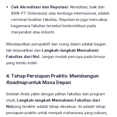
Cek Akreditasi dan Reputasi:
Akreditasi, baik dari
BAN-PT (Indonesia) atau lembaga internasional, adalah
cerminan kualitas fakultas. Reputasi ini juga mencakup
bagaimana fakultas tersebut berkontribusi pada
masyarakat atau industri.
Mendapatkan perspektif dari orang dalam adalah bagian
tak terpisahkan dari
Langkah-langkah Memahami
Fakultas dari Nol
. Jangan mudah percaya pada brosur
yang terlalu indah.
4. Tahap Persiapan Praktis: Membangun
Roadmap
untuk Masa Depan
Setelah Anda yakin dengan pilihan fakultas dan program
studi,
Langkah-langkah Memahami Fakultas dari
Nol
yang terakhir adalah tahap eksekusi. Ini adalah tahap
persiapan praktis untuk menjadi mahasiswa yang sukses,