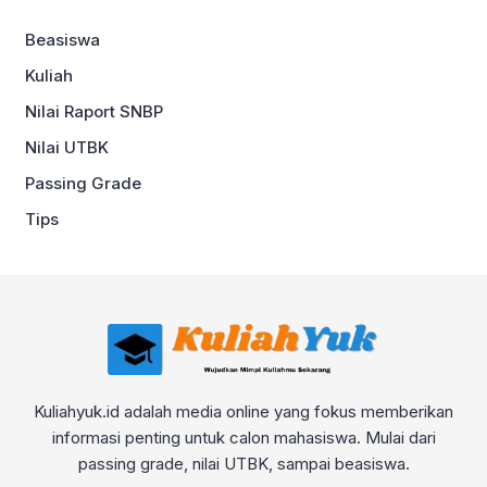
Beasiswa
Kuliah
Nilai Raport SNBP
Nilai UTBK
Passing Grade
Tips
Kuliahyuk.id adalah media online yang fokus memberikan
informasi penting untuk calon mahasiswa. Mulai dari
passing grade, nilai UTBK, sampai beasiswa.