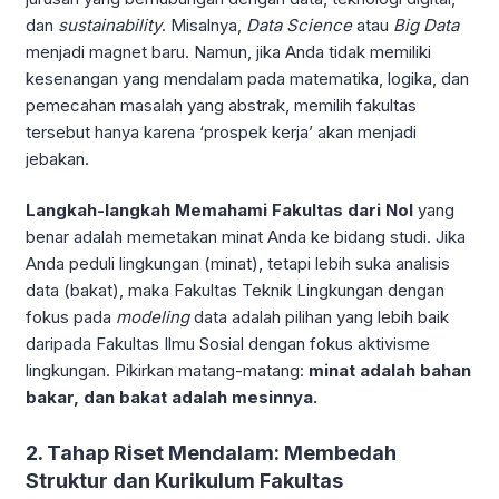
dan
sustainability
. Misalnya,
Data Science
atau
Big Data
menjadi magnet baru. Namun, jika Anda tidak memiliki
kesenangan yang mendalam pada matematika, logika, dan
pemecahan masalah yang abstrak, memilih fakultas
tersebut hanya karena ‘prospek kerja’ akan menjadi
jebakan.
Langkah-langkah Memahami Fakultas dari Nol
yang
benar adalah memetakan minat Anda ke bidang studi. Jika
Anda peduli lingkungan (minat), tetapi lebih suka analisis
data (bakat), maka Fakultas Teknik Lingkungan dengan
fokus pada
modeling
data adalah pilihan yang lebih baik
daripada Fakultas Ilmu Sosial dengan fokus aktivisme
lingkungan. Pikirkan matang-matang:
minat adalah bahan
bakar, dan bakat adalah mesinnya.
2. Tahap Riset Mendalam: Membedah
Struktur dan Kurikulum Fakultas