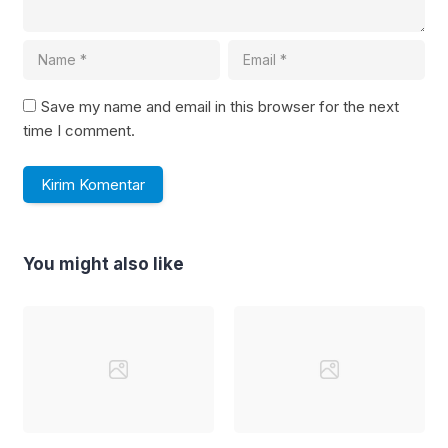
Save my name and email in this browser for the next
time I comment.
You might also like