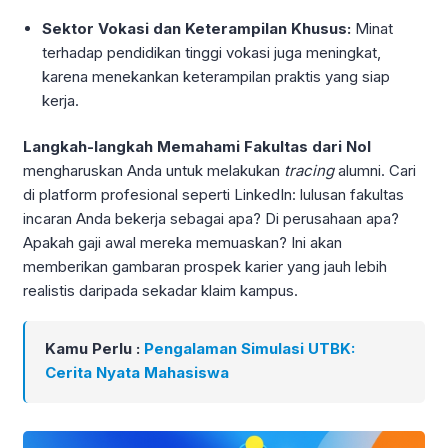
Sektor Vokasi dan Keterampilan Khusus:
Minat
terhadap pendidikan tinggi vokasi juga meningkat,
karena menekankan keterampilan praktis yang siap
kerja.
Langkah-langkah Memahami Fakultas dari Nol
mengharuskan Anda untuk melakukan
tracing
alumni. Cari
di platform profesional seperti LinkedIn: lulusan fakultas
incaran Anda bekerja sebagai apa? Di perusahaan apa?
Apakah gaji awal mereka memuaskan? Ini akan
memberikan gambaran prospek karier yang jauh lebih
realistis daripada sekadar klaim kampus.
Kamu Perlu :
Pengalaman Simulasi UTBK:
Cerita Nyata Mahasiswa