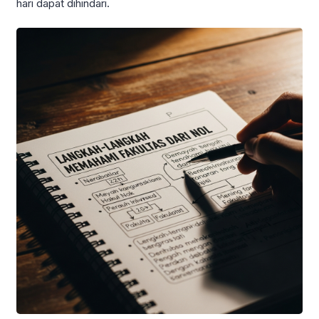
hari dapat dihindari.