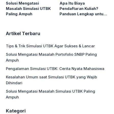
Solusi Mengatasi
Apa Itu Biaya
Masalah Simulasi UTBK
Pendaftaran Kuliah?
Paling Ampuh
Panduan Lengkap untuk
Mahasiswa
Artikel Terbaru
Tips & Trik Simulasi UTBK Agar Sukses & Lancar
Solusi Mengatasi Masalah Portofolio SNBP Paling
Ampuh
Pengalaman Simulasi UTBK: Cerita Nyata Mahasiswa
Kesalahan Umum saat Simulasi UTBK yang Wajib
Dihindari
Solusi Mengatasi Masalah Simulasi UTBK Paling
Ampuh
Kategori