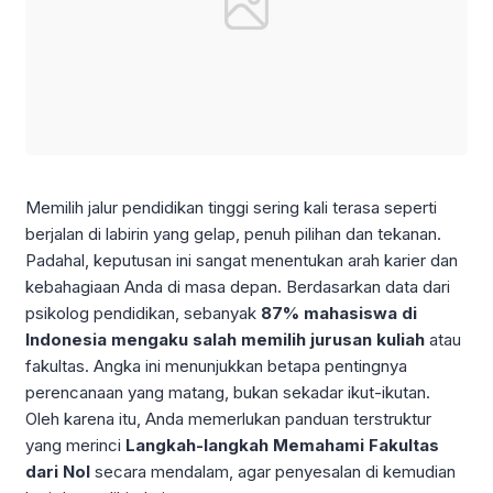
Memilih jalur pendidikan tinggi sering kali terasa seperti
berjalan di labirin yang gelap, penuh pilihan dan tekanan.
Padahal, keputusan ini sangat menentukan arah karier dan
kebahagiaan Anda di masa depan. Berdasarkan data dari
psikolog pendidikan, sebanyak
87% mahasiswa di
Indonesia mengaku salah memilih jurusan kuliah
atau
fakultas. Angka ini menunjukkan betapa pentingnya
perencanaan yang matang, bukan sekadar ikut-ikutan.
Oleh karena itu, Anda memerlukan panduan terstruktur
yang merinci
Langkah-langkah Memahami Fakultas
dari Nol
secara mendalam, agar penyesalan di kemudian