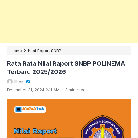
›
Home
Nilai Raport SNBP
Rata Rata Nilai Raport SNBP POLINEMA
Terbaru 2025/2026
Ilham
.
Desember 31, 2024 2:11 AM
3 min read