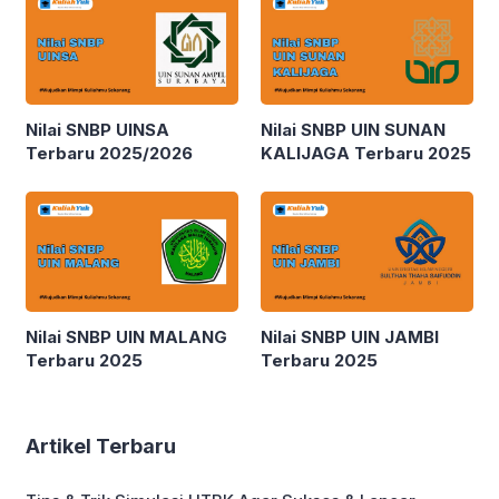
Nilai SNBP UINSA
Nilai SNBP UIN SUNAN
Terbaru 2025/2026
KALIJAGA Terbaru 2025
Nilai SNBP UIN MALANG
Nilai SNBP UIN JAMBI
Terbaru 2025
Terbaru 2025
Artikel Terbaru