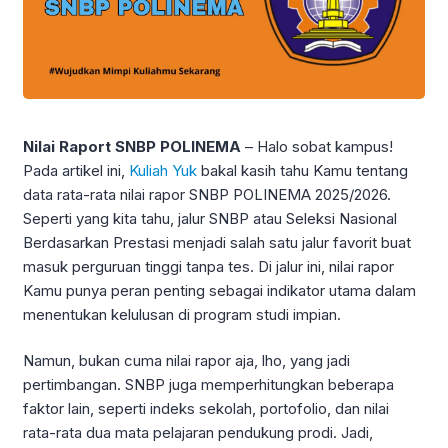
Nilai Raport SNBP POLINEMA
– Halo sobat kampus!
Pada artikel ini,
Kuliah Yuk
bakal kasih tahu Kamu tentang
data rata-rata nilai rapor SNBP POLINEMA 2025/2026.
Seperti yang kita tahu, jalur SNBP atau Seleksi Nasional
Berdasarkan Prestasi menjadi salah satu jalur favorit buat
masuk perguruan tinggi tanpa tes. Di jalur ini, nilai rapor
Kamu punya peran penting sebagai indikator utama dalam
menentukan kelulusan di program studi impian.
Namun, bukan cuma nilai rapor aja, lho, yang jadi
pertimbangan. SNBP juga memperhitungkan beberapa
faktor lain, seperti indeks sekolah, portofolio, dan nilai
rata-rata dua mata pelajaran pendukung prodi. Jadi,