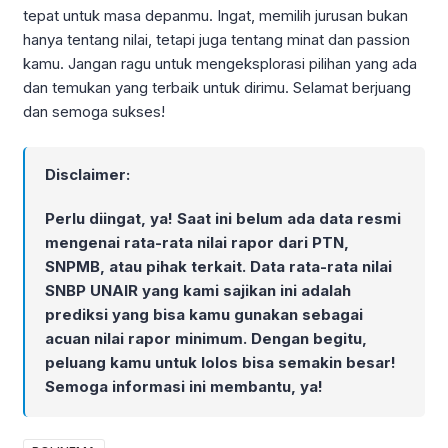
tepat untuk masa depanmu. Ingat, memilih jurusan bukan
hanya tentang nilai, tetapi juga tentang minat dan passion
kamu. Jangan ragu untuk mengeksplorasi pilihan yang ada
dan temukan yang terbaik untuk dirimu. Selamat berjuang
dan semoga sukses!
Disclaimer:
Perlu diingat, ya! Saat ini belum ada data resmi
mengenai rata-rata nilai rapor dari PTN,
SNPMB, atau pihak terkait. Data rata-rata nilai
SNBP UNAIR yang kami sajikan ini adalah
prediksi yang bisa kamu gunakan sebagai
acuan nilai rapor minimum. Dengan begitu,
peluang kamu untuk lolos bisa semakin besar!
Semoga informasi ini membantu, ya!