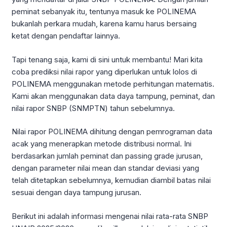
peminat sebanyak itu, tentunya masuk ke POLINEMA
bukanlah perkara mudah, karena kamu harus bersaing
ketat dengan pendaftar lainnya.
Tapi tenang saja, kami di sini untuk membantu! Mari kita
coba prediksi nilai rapor yang diperlukan untuk lolos di
POLINEMA menggunakan metode perhitungan matematis.
Kami akan menggunakan data daya tampung, peminat, dan
nilai rapor SNBP (SNMPTN) tahun sebelumnya.
Nilai rapor POLINEMA dihitung dengan pemrograman data
acak yang menerapkan metode distribusi normal. Ini
berdasarkan jumlah peminat dan passing grade jurusan,
dengan parameter nilai mean dan standar deviasi yang
telah ditetapkan sebelumnya, kemudian diambil batas nilai
sesuai dengan daya tampung jurusan.
Berikut ini adalah informasi mengenai nilai rata-rata SNBP