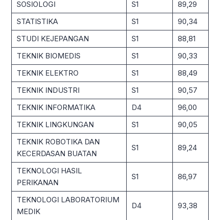
SOSIOLOGI
S1
89,29
STATISTIKA
S1
90,34
STUDI KEJEPANGAN
S1
88,81
TEKNIK BIOMEDIS
S1
90,33
TEKNIK ELEKTRO
S1
88,49
TEKNIK INDUSTRI
S1
90,57
TEKNIK INFORMATIKA
D4
96,00
TEKNIK LINGKUNGAN
S1
90,05
TEKNIK ROBOTIKA DAN
S1
89,24
KECERDASAN BUATAN
TEKNOLOGI HASIL
S1
86,97
PERIKANAN
TEKNOLOGI LABORATORIUM
D4
93,38
MEDIK