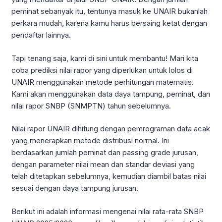
peminat sebanyak itu, tentunya masuk ke UNAIR bukanlah
perkara mudah, karena kamu harus bersaing ketat dengan
pendaftar lainnya.
Tapi tenang saja, kami di sini untuk membantu! Mari kita
coba prediksi nilai rapor yang diperlukan untuk lolos di
UNAIR menggunakan metode perhitungan matematis.
Kami akan menggunakan data daya tampung, peminat, dan
nilai rapor SNBP (SNMPTN) tahun sebelumnya.
Nilai rapor UNAIR dihitung dengan pemrograman data acak
yang menerapkan metode distribusi normal. Ini
berdasarkan jumlah peminat dan passing grade jurusan,
dengan parameter nilai mean dan standar deviasi yang
telah ditetapkan sebelumnya, kemudian diambil batas nilai
sesuai dengan daya tampung jurusan.
Berikut ini adalah informasi mengenai nilai rata-rata SNBP