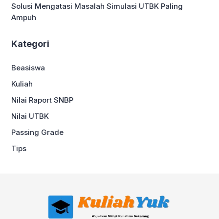
Solusi Mengatasi Masalah Simulasi UTBK Paling
Ampuh
Kategori
Beasiswa
Kuliah
Nilai Raport SNBP
Nilai UTBK
Passing Grade
Tips