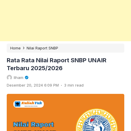
›
Home
Nilai Raport SNBP
Rata Rata Nilai Raport SNBP UNAIR
Terbaru 2025/2026
Ilham
.
Desember 20, 2024 6:09 PM
3 min read