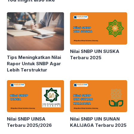
Nilai SNBP UIN SUSKA
Tips Meningkatkan Nilai
Terbaru 2025
Rapor Untuk SNBP Agar
Lebih Terstruktur
Nilai SNBP UINSA
Nilai SNBP UIN SUNAN
Terbaru 2025/2026
KALIJAGA Terbaru 2025