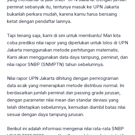
peminat sebanyak itu, tentunya masuk ke UPN Jakarta
bukanlah perkara mudah, karena kamu harus bersaing
ketat dengan pendaftar lainnya.
Tapi tenang saja, kami di sini untuk membantu! Mari kita
coba prediksi nilai rapor yang diperlukan untuk lolos di UPN
Jakarta menggunakan metode perhitungan matematis.
Kami akan menggunakan data daya tampung, peminat, dan
nilai rapor SNBP (SNMPTN) tahun sebelumnya.
Nilai rapor UPN Jakarta dihitung dengan pemrograman
data acak yang menerapkan metode distribusi normal. Ini
berdasarkan jumlah peminat dan passing grade jurusan,
dengan parameter nilai mean dan standar deviasi yang
telah ditetapkan sebelumnya, kemudian diambil batas nilai
sesuai dengan daya tampung jurusan.
Berikut ini adalah informasi mengenai nilai rata-rata SNBP