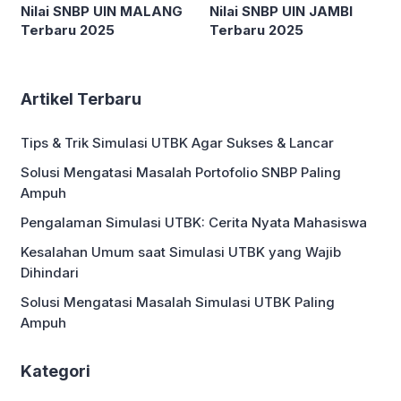
Nilai SNBP UIN MALANG
Nilai SNBP UIN JAMBI
Terbaru 2025
Terbaru 2025
Artikel Terbaru
Tips & Trik Simulasi UTBK Agar Sukses & Lancar
Solusi Mengatasi Masalah Portofolio SNBP Paling
Ampuh
Pengalaman Simulasi UTBK: Cerita Nyata Mahasiswa
Kesalahan Umum saat Simulasi UTBK yang Wajib
Dihindari
Solusi Mengatasi Masalah Simulasi UTBK Paling
Ampuh
Kategori