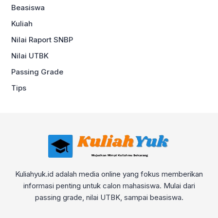
Beasiswa
Kuliah
Nilai Raport SNBP
Nilai UTBK
Passing Grade
Tips
Kuliahyuk.id adalah media online yang fokus memberikan
informasi penting untuk calon mahasiswa. Mulai dari
passing grade, nilai UTBK, sampai beasiswa.