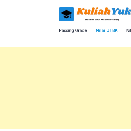
Passing Grade
Nilai UTBK
Ni