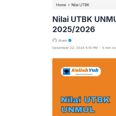
›
Home
Nilai UTBK
Nilai UTBK UNM
2025/2026
Ilham
.
Desember 22, 2024 6:10 PM
5 min r