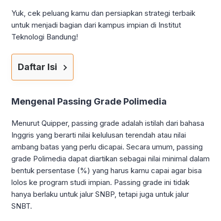
Yuk, cek peluang kamu dan persiapkan strategi terbaik
untuk menjadi bagian dari kampus impian di Institut
Teknologi Bandung!
Daftar Isi
Mengenal Passing Grade Polimedia
Menurut Quipper, passing grade adalah istilah dari bahasa
Inggris yang berarti nilai kelulusan terendah atau nilai
ambang batas yang perlu dicapai. Secara umum, passing
grade Polimedia dapat diartikan sebagai nilai minimal dalam
bentuk persentase (%) yang harus kamu capai agar bisa
lolos ke program studi impian. Passing grade ini tidak
hanya berlaku untuk jalur SNBP, tetapi juga untuk jalur
SNBT.