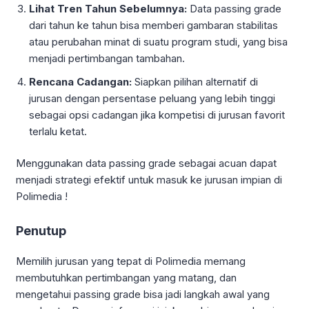
Lihat Tren Tahun Sebelumnya:
Data passing grade
dari tahun ke tahun bisa memberi gambaran stabilitas
atau perubahan minat di suatu program studi, yang bisa
menjadi pertimbangan tambahan.
Rencana Cadangan:
Siapkan pilihan alternatif di
jurusan dengan persentase peluang yang lebih tinggi
sebagai opsi cadangan jika kompetisi di jurusan favorit
terlalu ketat.
Menggunakan data passing grade sebagai acuan dapat
menjadi strategi efektif untuk masuk ke jurusan impian di
Polimedia !
Penutup
Memilih jurusan yang tepat di Polimedia memang
membutuhkan pertimbangan yang matang, dan
mengetahui passing grade bisa jadi langkah awal yang