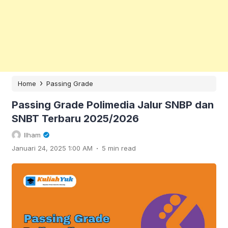
›
Home
Passing Grade
Passing Grade Polimedia Jalur SNBP dan
SNBT Terbaru 2025/2026
Ilham
.
Januari 24, 2025 1:00 AM
5 min read