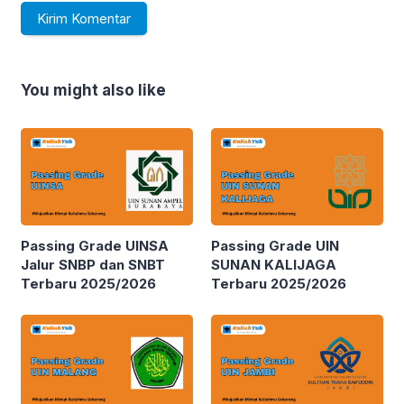
You might also like
Passing Grade UINSA
Passing Grade UIN
Jalur SNBP dan SNBT
SUNAN KALIJAGA
Terbaru 2025/2026
Terbaru 2025/2026