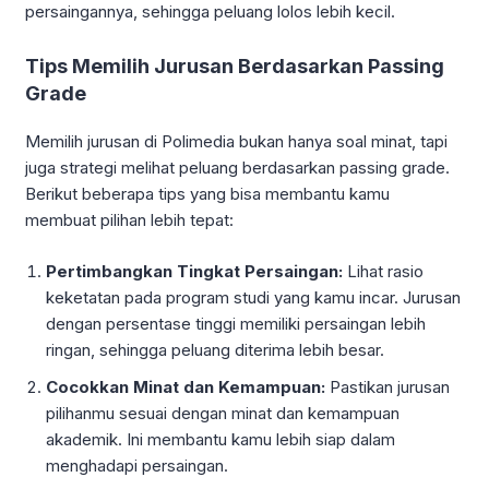
persaingannya, sehingga peluang lolos lebih kecil.
Tips Memilih Jurusan Berdasarkan Passing
Grade
Memilih jurusan di Polimedia bukan hanya soal minat, tapi
juga strategi melihat peluang berdasarkan passing grade.
Berikut beberapa tips yang bisa membantu kamu
membuat pilihan lebih tepat:
Pertimbangkan Tingkat Persaingan:
Lihat rasio
keketatan pada program studi yang kamu incar. Jurusan
dengan persentase tinggi memiliki persaingan lebih
ringan, sehingga peluang diterima lebih besar.
Cocokkan Minat dan Kemampuan:
Pastikan jurusan
pilihanmu sesuai dengan minat dan kemampuan
akademik. Ini membantu kamu lebih siap dalam
menghadapi persaingan.