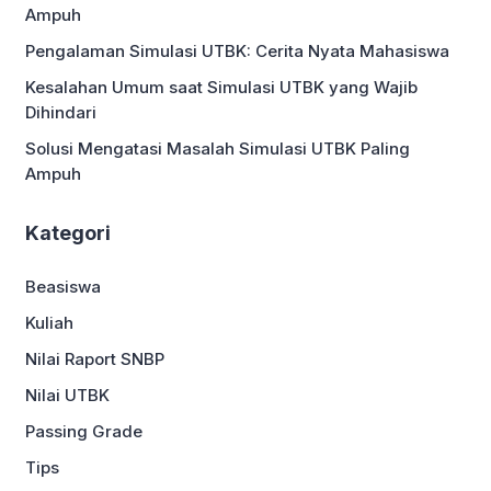
Ampuh
Pengalaman Simulasi UTBK: Cerita Nyata Mahasiswa
Kesalahan Umum saat Simulasi UTBK yang Wajib
Dihindari
Solusi Mengatasi Masalah Simulasi UTBK Paling
Ampuh
Kategori
Beasiswa
Kuliah
Nilai Raport SNBP
Nilai UTBK
Passing Grade
Tips