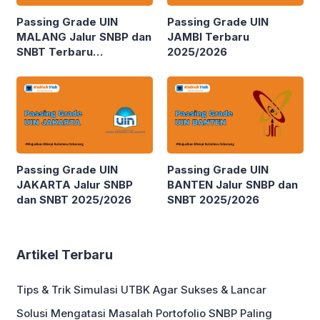
Passing Grade UIN
Passing Grade UIN
MALANG Jalur SNBP dan
JAMBI Terbaru
SNBT Terbaru
2025/2026
2025/2026
Passing Grade UIN
Passing Grade UIN
JAKARTA Jalur SNBP
BANTEN Jalur SNBP dan
dan SNBT 2025/2026
SNBT 2025/2026
Artikel Terbaru
Tips & Trik Simulasi UTBK Agar Sukses & Lancar
Solusi Mengatasi Masalah Portofolio SNBP Paling