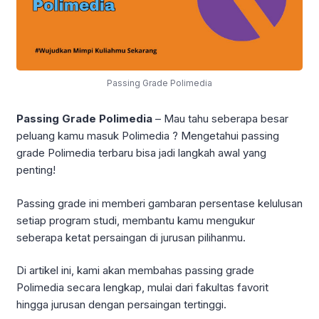
Passing Grade Polimedia
Passing Grade Polimedia
– Mau tahu seberapa besar
peluang kamu masuk Polimedia ? Mengetahui passing
grade Polimedia terbaru bisa jadi langkah awal yang
penting!
Passing grade ini memberi gambaran persentase kelulusan
setiap program studi, membantu kamu mengukur
seberapa ketat persaingan di jurusan pilihanmu.
Di artikel ini, kami akan membahas passing grade
Polimedia secara lengkap, mulai dari fakultas favorit
hingga jurusan dengan persaingan tertinggi.