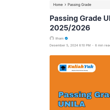
›
Home
Passing Grade
Passing Grade U
2025/2026
Ilham
.
Desember 5, 2024 6:10 PM
6 min rea