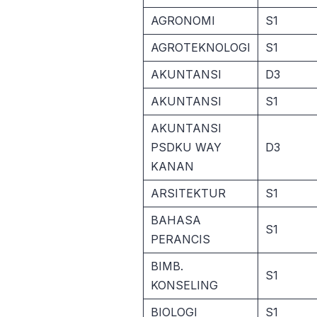
AGRONOMI
S1
AGROTEKNOLOGI
S1
AKUNTANSI
D3
AKUNTANSI
S1
AKUNTANSI
PSDKU WAY
D3
KANAN
ARSITEKTUR
S1
BAHASA
S1
PERANCIS
BIMB.
S1
KONSELING
BIOLOGI
S1