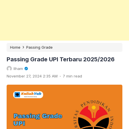
›
Home
Passing Grade
Passing Grade UPI Terbaru 2025/2026
Ilham
.
November 27, 2024 2:35 AM
7 min read