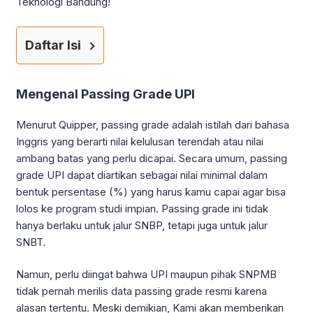
Teknologi Bandung!
Daftar Isi
Mengenal Passing Grade UPI
Menurut Quipper, passing grade adalah istilah dari bahasa
Inggris yang berarti nilai kelulusan terendah atau nilai
ambang batas yang perlu dicapai. Secara umum, passing
grade UPI dapat diartikan sebagai nilai minimal dalam
bentuk persentase (%) yang harus kamu capai agar bisa
lolos ke program studi impian. Passing grade ini tidak
hanya berlaku untuk jalur SNBP, tetapi juga untuk jalur
SNBT.
Namun, perlu diingat bahwa UPI maupun pihak SNPMB
tidak pernah merilis data passing grade resmi karena
alasan tertentu. Meski demikian, Kami akan memberikan