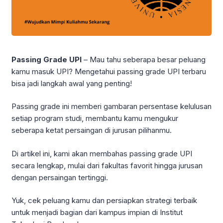
Passing Grade UPI
– Mau tahu seberapa besar peluang
kamu masuk UPI? Mengetahui passing grade UPI terbaru
bisa jadi langkah awal yang penting!
Passing grade ini memberi gambaran persentase kelulusan
setiap program studi, membantu kamu mengukur
seberapa ketat persaingan di jurusan pilihanmu.
Di artikel ini, kami akan membahas passing grade UPI
secara lengkap, mulai dari fakultas favorit hingga jurusan
dengan persaingan tertinggi.
Yuk, cek peluang kamu dan persiapkan strategi terbaik
untuk menjadi bagian dari kampus impian di Institut