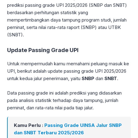
prediksi passing grade UPI 2025/2026 (SNBP dan SNBT)
berdasarkan perhitungan statistik yang
mempertimbangkan daya tampung program studi, jumlah
peminat, serta nilai rata-rata raport (SNBP) atau UTBK
(SNBT).
Update Passing Grade UPI
Untuk mempermudah kamu memahami peluang masuk ke
UPI, berikut adalah update passing grade UPI 2025/2026
untuk kedua jalur penerimaan, yaitu
SNBP
dan
SNBT
.
Data passing grade ini adalah prediksi yang didasarkan
pada analisis statistik terhadap daya tampung, jumlah
peminat, dan rata-rata nilai pada tiap jalur.
Kamu Perlu :
Passing Grade UINSA Jalur SNBP
dan SNBT Terbaru 2025/2026