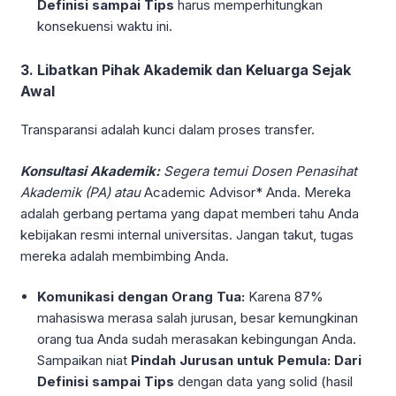
Definisi sampai Tips
harus memperhitungkan
konsekuensi waktu ini.
3. Libatkan Pihak Akademik dan Keluarga Sejak
Awal
Transparansi adalah kunci dalam proses transfer.
Konsultasi Akademik:
Segera temui Dosen Penasihat
Akademik (PA) atau
Academic Advisor* Anda. Mereka
adalah gerbang pertama yang dapat memberi tahu Anda
kebijakan resmi internal universitas. Jangan takut, tugas
mereka adalah membimbing Anda.
Komunikasi dengan Orang Tua:
Karena 87%
mahasiswa merasa salah jurusan, besar kemungkinan
orang tua Anda sudah merasakan kebingungan Anda.
Sampaikan niat
Pindah Jurusan untuk Pemula: Dari
Definisi sampai Tips
dengan data yang solid (hasil