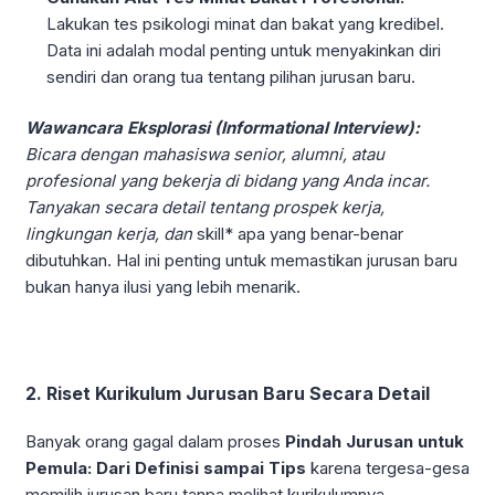
Lakukan tes psikologi minat dan bakat yang kredibel.
Data ini adalah modal penting untuk menyakinkan diri
sendiri dan orang tua tentang pilihan jurusan baru.
Wawancara Eksplorasi (Informational Interview):
Bicara dengan mahasiswa senior, alumni, atau
profesional yang bekerja di bidang yang Anda incar.
Tanyakan secara detail tentang prospek kerja,
lingkungan kerja, dan
skill* apa yang benar-benar
dibutuhkan. Hal ini penting untuk memastikan jurusan baru
bukan hanya ilusi yang lebih menarik.
2. Riset Kurikulum Jurusan Baru Secara Detail
Banyak orang gagal dalam proses
Pindah Jurusan untuk
Pemula: Dari Definisi sampai Tips
karena tergesa-gesa
memilih jurusan baru tanpa melihat kurikulumnya.