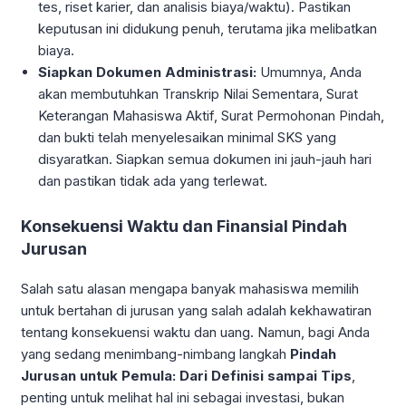
tes, riset karier, dan analisis biaya/waktu). Pastikan
keputusan ini didukung penuh, terutama jika melibatkan
biaya.
Siapkan Dokumen Administrasi:
Umumnya, Anda
akan membutuhkan Transkrip Nilai Sementara, Surat
Keterangan Mahasiswa Aktif, Surat Permohonan Pindah,
dan bukti telah menyelesaikan minimal SKS yang
disyaratkan. Siapkan semua dokumen ini jauh-jauh hari
dan pastikan tidak ada yang terlewat.
Konsekuensi Waktu dan Finansial Pindah
Jurusan
Salah satu alasan mengapa banyak mahasiswa memilih
untuk bertahan di jurusan yang salah adalah kekhawatiran
tentang konsekuensi waktu dan uang. Namun, bagi Anda
yang sedang menimbang-nimbang langkah
Pindah
Jurusan untuk Pemula: Dari Definisi sampai Tips
,
penting untuk melihat hal ini sebagai investasi, bukan