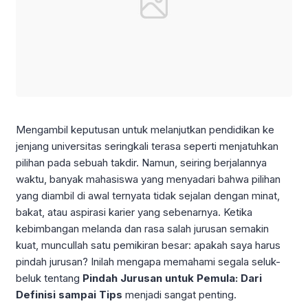
Mengambil keputusan untuk melanjutkan pendidikan ke
jenjang universitas seringkali terasa seperti menjatuhkan
pilihan pada sebuah takdir. Namun, seiring berjalannya
waktu, banyak mahasiswa yang menyadari bahwa pilihan
yang diambil di awal ternyata tidak sejalan dengan minat,
bakat, atau aspirasi karier yang sebenarnya. Ketika
kebimbangan melanda dan rasa salah jurusan semakin
kuat, muncullah satu pemikiran besar: apakah saya harus
pindah jurusan? Inilah mengapa memahami segala seluk-
beluk tentang
Pindah Jurusan untuk Pemula: Dari
Definisi sampai Tips
menjadi sangat penting.