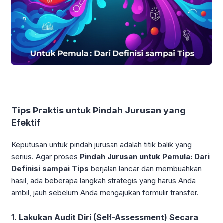
Tips Praktis untuk Pindah Jurusan yang
Efektif
Keputusan untuk pindah jurusan adalah titik balik yang
serius. Agar proses
Pindah Jurusan untuk Pemula: Dari
Definisi sampai Tips
berjalan lancar dan membuahkan
hasil, ada beberapa langkah strategis yang harus Anda
ambil, jauh sebelum Anda mengajukan formulir transfer.
1. Lakukan Audit Diri (Self-Assessment) Secara