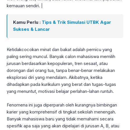
kemauan sendiri. |
Kamu Perlu :
Tips & Trik Simulasi UTBK Agar
Sukses & Lancar
Ketidakcocokan minat dan bakat adalah pemicu yang
paling sering muncul. Banyak calon mahasiswa memilih
jurusan berdasarkan kepopuleran, tren sesaat, atau
dorongan dari orang tua, tanpa benar-benar melakukan
eksplorasi diri yang mendalam. Akibatnya, ketika
dihadapkan pada kurikulum yang berat dan tugas-tugas
yang menuntut, motivasi belajar perlahan-lahan runtuh.
Fenomena ini juga diperparah oleh kurangnya bimbingan
karier yang komprehensif di tingkat sekolah menengah.
Banyak mahasiswa baru yang tidak memahami secara
spesifik apa saja yang akan dipelajari di jurusan A, B, atau