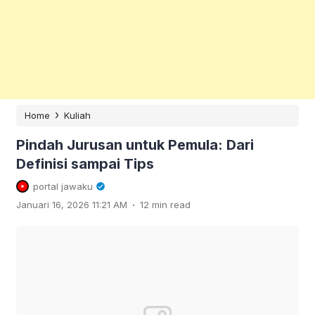
›
Home
Kuliah
Pindah Jurusan untuk Pemula: Dari
Definisi sampai Tips
portal jawaku
.
Januari 16, 2026 11:21 AM
12 min read