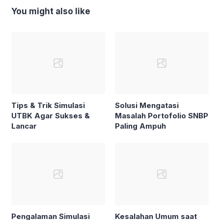
You might also like
Tips & Trik Simulasi
Solusi Mengatasi
UTBK Agar Sukses &
Masalah Portofolio SNBP
Lancar
Paling Ampuh
Pengalaman Simulasi
Kesalahan Umum saat