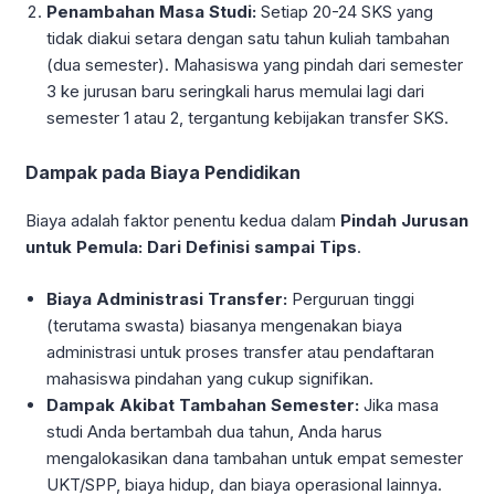
Penambahan Masa Studi:
Setiap 20-24 SKS yang
tidak diakui setara dengan satu tahun kuliah tambahan
(dua semester). Mahasiswa yang pindah dari semester
3 ke jurusan baru seringkali harus memulai lagi dari
semester 1 atau 2, tergantung kebijakan transfer SKS.
Dampak pada Biaya Pendidikan
Biaya adalah faktor penentu kedua dalam
Pindah Jurusan
untuk Pemula: Dari Definisi sampai Tips
.
Biaya Administrasi Transfer:
Perguruan tinggi
(terutama swasta) biasanya mengenakan biaya
administrasi untuk proses transfer atau pendaftaran
mahasiswa pindahan yang cukup signifikan.
Dampak Akibat Tambahan Semester:
Jika masa
studi Anda bertambah dua tahun, Anda harus
mengalokasikan dana tambahan untuk empat semester
UKT/SPP, biaya hidup, dan biaya operasional lainnya.