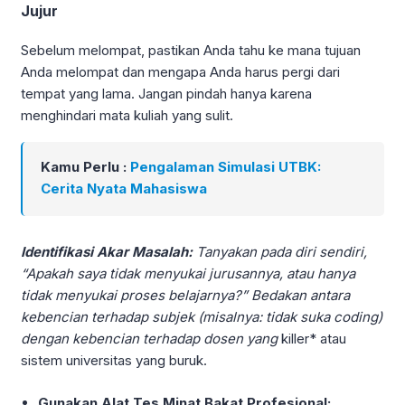
Jujur
Sebelum melompat, pastikan Anda tahu ke mana tujuan
Anda melompat dan mengapa Anda harus pergi dari
tempat yang lama. Jangan pindah hanya karena
menghindari mata kuliah yang sulit.
Kamu Perlu :
Pengalaman Simulasi UTBK:
Cerita Nyata Mahasiswa
Identifikasi Akar Masalah:
Tanyakan pada diri sendiri,
“Apakah saya tidak menyukai jurusannya, atau hanya
tidak menyukai proses belajarnya?” Bedakan antara
kebencian terhadap subjek (misalnya: tidak suka coding)
dengan kebencian terhadap dosen yang
killer* atau
sistem universitas yang buruk.
Gunakan Alat Tes Minat Bakat Profesional: