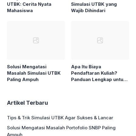
UTBK: Cerita Nyata
Simulasi UTBK yang
Mahasiswa
Wajib Dihindari
Solusi Mengatasi
Apa Itu Biaya
Masalah Simulasi UTBK
Pendaftaran Kuliah?
Paling Ampuh
Panduan Lengkap untuk
Mahasiswa
Artikel Terbaru
Tips & Trik Simulasi UTBK Agar Sukses & Lancar
Solusi Mengatasi Masalah Portofolio SNBP Paling
Ampuh