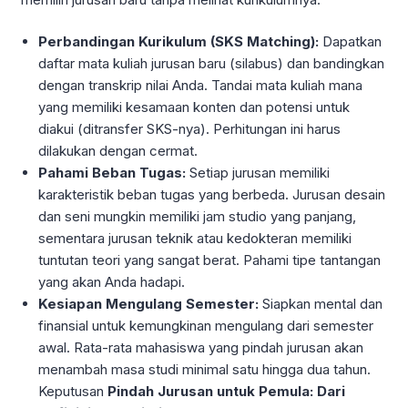
Perbandingan Kurikulum (SKS Matching):
Dapatkan
daftar mata kuliah jurusan baru (silabus) dan bandingkan
dengan transkrip nilai Anda. Tandai mata kuliah mana
yang memiliki kesamaan konten dan potensi untuk
diakui (ditransfer SKS-nya). Perhitungan ini harus
dilakukan dengan cermat.
Pahami Beban Tugas:
Setiap jurusan memiliki
karakteristik beban tugas yang berbeda. Jurusan desain
dan seni mungkin memiliki jam studio yang panjang,
sementara jurusan teknik atau kedokteran memiliki
tuntutan teori yang sangat berat. Pahami tipe tantangan
yang akan Anda hadapi.
Kesiapan Mengulang Semester:
Siapkan mental dan
finansial untuk kemungkinan mengulang dari semester
awal. Rata-rata mahasiswa yang pindah jurusan akan
menambah masa studi minimal satu hingga dua tahun.
Keputusan
Pindah Jurusan untuk Pemula: Dari