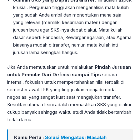
krusial. Perguruan tinggi akan menganalisis mata kuliah
yang sudah Anda ambil dan menentukan mana saja
yang relevan (memiliki kesamaan materi) dengan
jurusan baru agar SKS-nya dapat diakui. Mata kuliah
dasar seperti Pancasila, Kewarganegaraan, atau Agama
biasanya mudah ditransfer, namun mata kuliah inti
jurusan lama seringkali hangus.
Jika Anda memutuskan untuk melakukan
Pindah Jurusan
untuk Pemula: Dari Definisi sampai Tips
secara
internal, fokuslah untuk mempertahankan nilai terbaik di
semester awal. IPK yang tinggi akan menjadi modal
negosiasi yang sangat kuat saat mengajukan transfer.
Kesulitan utama di sini adalah memastikan SKS yang diakui
cukup banyak sehingga waktu studi Anda tidak bertambah
terlalu lama.
Kamu Perlu :
Solusi Mengatasi Masalah