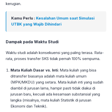
kerugian.
Kamu Perlu :
Kesalahan Umum saat Simulasi
UTBK yang Wajib Dihindari
Dampak pada Waktu Studi
Waktu studi adalah konsekuensi yang paling terasa. Rata-
rata, proses transfer SKS tidak pernah 100% sempurna.
Mata Kuliah Dasar vs. Inti:
Mata kuliah yang bisa
ditransfer biasanya adalah mata kuliah umum
(MPK/MKDU) yang setara. Mata kuliah inti yang sudah
diambil di jurusan lama, hampir pasti tidak diakui di
jurusan baru, kecuali ada kesamaan substansial yang
langka (misalnya, mata kuliah Statistik di jurusan
Ekonomi dan Teknik).