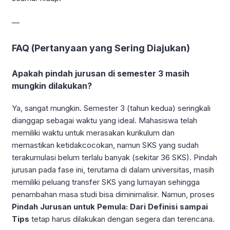
—
FAQ (Pertanyaan yang Sering Diajukan)
Apakah pindah jurusan di semester 3 masih
mungkin dilakukan?
Ya, sangat mungkin. Semester 3 (tahun kedua) seringkali
dianggap sebagai waktu yang ideal. Mahasiswa telah
memiliki waktu untuk merasakan kurikulum dan
memastikan ketidakcocokan, namun SKS yang sudah
terakumulasi belum terlalu banyak (sekitar 36 SKS). Pindah
jurusan pada fase ini, terutama di dalam universitas, masih
memiliki peluang transfer SKS yang lumayan sehingga
penambahan masa studi bisa diminimalisir. Namun, proses
Pindah Jurusan untuk Pemula: Dari Definisi sampai
Tips
tetap harus dilakukan dengan segera dan terencana.