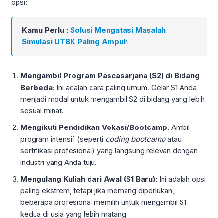
opsi:
Kamu Perlu :
Solusi Mengatasi Masalah
Simulasi UTBK Paling Ampuh
Mengambil Program Pascasarjana (S2) di Bidang
Berbeda:
Ini adalah cara paling umum. Gelar S1 Anda
menjadi modal untuk mengambil S2 di bidang yang lebih
sesuai minat.
Mengikuti Pendidikan Vokasi/Bootcamp:
Ambil
program intensif (seperti
coding bootcamp
atau
sertifikasi profesional) yang langsung relevan dengan
industri yang Anda tuju.
Mengulang Kuliah dari Awal (S1 Baru):
Ini adalah opsi
paling ekstrem, tetapi jika memang diperlukan,
beberapa profesional memilih untuk mengambil S1
kedua di usia yang lebih matang.