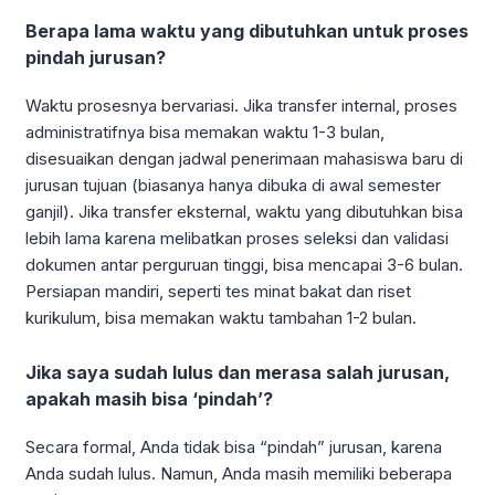
Berapa lama waktu yang dibutuhkan untuk proses
pindah jurusan?
Waktu prosesnya bervariasi. Jika transfer internal, proses
administratifnya bisa memakan waktu 1-3 bulan,
disesuaikan dengan jadwal penerimaan mahasiswa baru di
jurusan tujuan (biasanya hanya dibuka di awal semester
ganjil). Jika transfer eksternal, waktu yang dibutuhkan bisa
lebih lama karena melibatkan proses seleksi dan validasi
dokumen antar perguruan tinggi, bisa mencapai 3-6 bulan.
Persiapan mandiri, seperti tes minat bakat dan riset
kurikulum, bisa memakan waktu tambahan 1-2 bulan.
Jika saya sudah lulus dan merasa salah jurusan,
apakah masih bisa ‘pindah’?
Secara formal, Anda tidak bisa “pindah” jurusan, karena
Anda sudah lulus. Namun, Anda masih memiliki beberapa