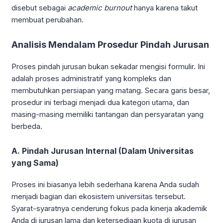
disebut sebagai
academic burnout
hanya karena takut
membuat perubahan.
Analisis Mendalam Prosedur Pindah Jurusan
Proses pindah jurusan bukan sekadar mengisi formulir. Ini
adalah proses administratif yang kompleks dan
membutuhkan persiapan yang matang. Secara garis besar,
prosedur ini terbagi menjadi dua kategori utama, dan
masing-masing memiliki tantangan dan persyaratan yang
berbeda.
A. Pindah Jurusan Internal (Dalam Universitas
yang Sama)
Proses ini biasanya lebih sederhana karena Anda sudah
menjadi bagian dari ekosistem universitas tersebut.
Syarat-syaratnya cenderung fokus pada kinerja akademik
Anda di jurusan lama dan ketersediaan kuota di jurusan