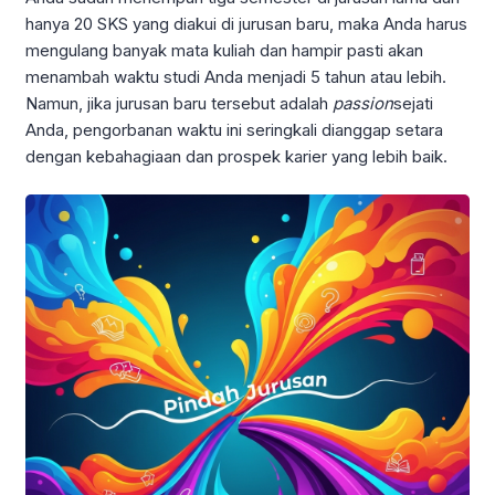
hanya 20 SKS yang diakui di jurusan baru, maka Anda harus
mengulang banyak mata kuliah dan hampir pasti akan
menambah waktu studi Anda menjadi 5 tahun atau lebih.
Namun, jika jurusan baru tersebut adalah
passion
sejati
Anda, pengorbanan waktu ini seringkali dianggap setara
dengan kebahagiaan dan prospek karier yang lebih baik.