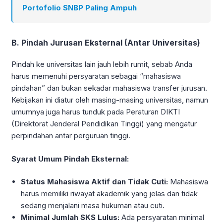
Portofolio SNBP Paling Ampuh
B. Pindah Jurusan Eksternal (Antar Universitas)
Pindah ke universitas lain jauh lebih rumit, sebab Anda
harus memenuhi persyaratan sebagai “mahasiswa
pindahan” dan bukan sekadar mahasiswa transfer jurusan.
Kebijakan ini diatur oleh masing-masing universitas, namun
umumnya juga harus tunduk pada Peraturan DIKTI
(Direktorat Jenderal Pendidikan Tinggi) yang mengatur
perpindahan antar perguruan tinggi.
Syarat Umum Pindah Eksternal:
Status Mahasiswa Aktif dan Tidak Cuti:
Mahasiswa
harus memiliki riwayat akademik yang jelas dan tidak
sedang menjalani masa hukuman atau cuti.
Minimal Jumlah SKS Lulus:
Ada persyaratan minimal