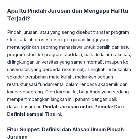
Apa Itu Pindah Jurusan dan Mengapa Hal Itu
Terjadi?
Pindah jurusan, atau yang sering disebut transfer program
studi, adalah proses resmi perguruan tinggi yang
memungkinkan seorang mahasiswa untuk beralih dari satu
program studi ke program studi lain, baik di dalam fakultas,
di lingkungan universitas yang sama (internal), maupun ke
universitas yang berbeda (eksternal). Langkah ini bukanlah
sekadar perubahan mata kuliah, melainkan sebuah
restrukturisasi fundamental dalam rencana akademik dan
karier seseorang. Oleh karena itu, bagi Anda yang sedang
mempertimbangkan langkah ini, pahami dengan baik
dasar-dasar dari
Pindah Jurusan untuk Pemula: Dari
Definisi sampai Tips
ini.
Fitur Snippet: Definisi dan Alasan Umum Pindah
Jurusan