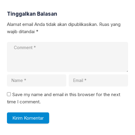
Tinggalkan Balasan
Alamat email Anda tidak akan dipublikasikan.
Ruas yang
wajib ditandai
*
Save my name and email in this browser for the next
time I comment.