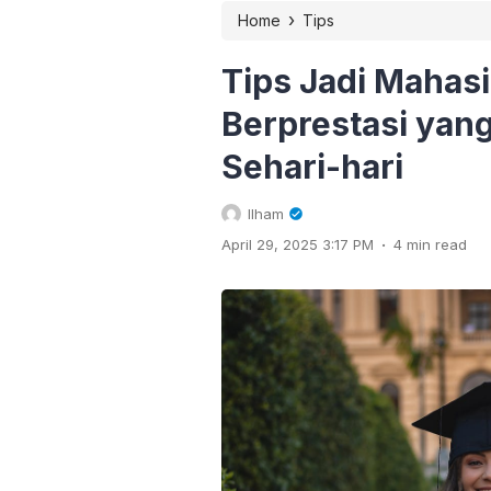
›
Home
Tips
Tips Jadi Mahas
Berprestasi yang
Sehari-hari
Ilham
.
April 29, 2025 3:17 PM
4 min read