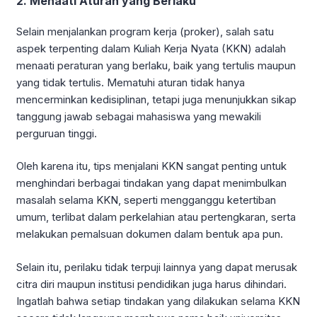
2. Menaati Aturan yang Berlaku
Selain menjalankan program kerja (proker), salah satu
aspek terpenting dalam Kuliah Kerja Nyata (KKN) adalah
menaati peraturan yang berlaku, baik yang tertulis maupun
yang tidak tertulis. Mematuhi aturan tidak hanya
mencerminkan kedisiplinan, tetapi juga menunjukkan sikap
tanggung jawab sebagai mahasiswa yang mewakili
perguruan tinggi.
Oleh karena itu, tips menjalani KKN sangat penting untuk
menghindari berbagai tindakan yang dapat menimbulkan
masalah selama KKN, seperti mengganggu ketertiban
umum, terlibat dalam perkelahian atau pertengkaran, serta
melakukan pemalsuan dokumen dalam bentuk apa pun.
Selain itu, perilaku tidak terpuji lainnya yang dapat merusak
citra diri maupun institusi pendidikan juga harus dihindari.
Ingatlah bahwa setiap tindakan yang dilakukan selama KKN