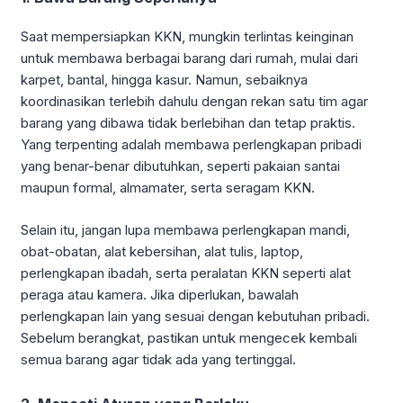
Saat mempersiapkan KKN, mungkin terlintas keinginan
untuk membawa berbagai barang dari rumah, mulai dari
karpet, bantal, hingga kasur. Namun, sebaiknya
koordinasikan terlebih dahulu dengan rekan satu tim agar
barang yang dibawa tidak berlebihan dan tetap praktis.
Yang terpenting adalah membawa perlengkapan pribadi
yang benar-benar dibutuhkan, seperti pakaian santai
maupun formal, almamater, serta seragam KKN.
Selain itu, jangan lupa membawa perlengkapan mandi,
obat-obatan, alat kebersihan, alat tulis, laptop,
perlengkapan ibadah, serta peralatan KKN seperti alat
peraga atau kamera. Jika diperlukan, bawalah
perlengkapan lain yang sesuai dengan kebutuhan pribadi.
Sebelum berangkat, pastikan untuk mengecek kembali
semua barang agar tidak ada yang tertinggal.