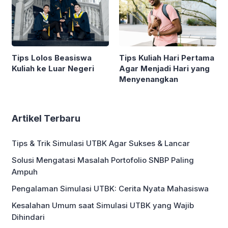
Tips Lolos Beasiswa
Tips Kuliah Hari Pertama
Kuliah ke Luar Negeri
Agar Menjadi Hari yang
Menyenangkan
Artikel Terbaru
Tips & Trik Simulasi UTBK Agar Sukses & Lancar
Solusi Mengatasi Masalah Portofolio SNBP Paling
Ampuh
Pengalaman Simulasi UTBK: Cerita Nyata Mahasiswa
Kesalahan Umum saat Simulasi UTBK yang Wajib
Dihindari