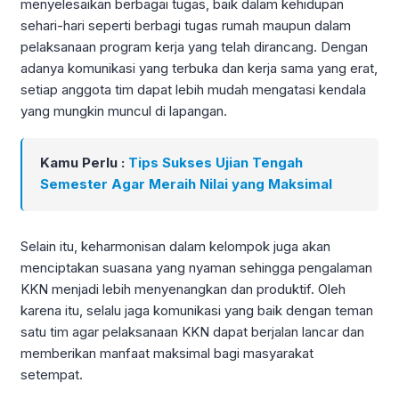
menyelesaikan berbagai tugas, baik dalam kehidupan
sehari-hari seperti berbagi tugas rumah maupun dalam
pelaksanaan program kerja yang telah dirancang. Dengan
adanya komunikasi yang terbuka dan kerja sama yang erat,
setiap anggota tim dapat lebih mudah mengatasi kendala
yang mungkin muncul di lapangan.
Kamu Perlu :
Tips Sukses Ujian Tengah
Semester Agar Meraih Nilai yang Maksimal
Selain itu, keharmonisan dalam kelompok juga akan
menciptakan suasana yang nyaman sehingga pengalaman
KKN menjadi lebih menyenangkan dan produktif. Oleh
karena itu, selalu jaga komunikasi yang baik dengan teman
satu tim agar pelaksanaan KKN dapat berjalan lancar dan
memberikan manfaat maksimal bagi masyarakat
setempat.