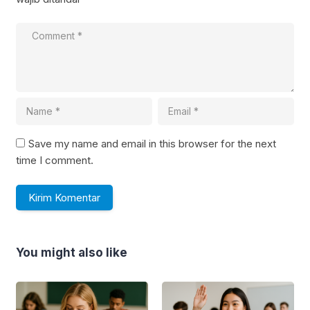
Save my name and email in this browser for the next
time I comment.
You might also like