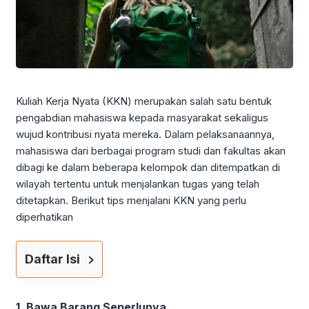
Kuliah Kerja Nyata (KKN) merupakan salah satu bentuk
pengabdian mahasiswa kepada masyarakat sekaligus
wujud kontribusi nyata mereka. Dalam pelaksanaannya,
mahasiswa dari berbagai program studi dan fakultas akan
dibagi ke dalam beberapa kelompok dan ditempatkan di
wilayah tertentu untuk menjalankan tugas yang telah
ditetapkan. Berikut tips menjalani KKN yang perlu
diperhatikan
Daftar Isi
1. Bawa Barang Seperlunya