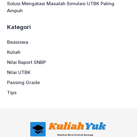
Solusi Mengatasi Masalah Simulasi UTBK Paling
Ampuh
Kategori
Beasiswa
Kuliah
Nilai Raport SNBP
Nilai UTBK
Passing Grade
Tips