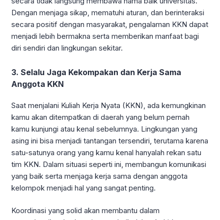
secara tidak langsung membawa nama baik universitas.
Dengan menjaga sikap, mematuhi aturan, dan berinteraksi
secara positif dengan masyarakat, pengalaman KKN dapat
menjadi lebih bermakna serta memberikan manfaat bagi
diri sendiri dan lingkungan sekitar.
3. Selalu Jaga Kekompakan dan Kerja Sama
Anggota KKN
Saat menjalani Kuliah Kerja Nyata (KKN), ada kemungkinan
kamu akan ditempatkan di daerah yang belum pernah
kamu kunjungi atau kenal sebelumnya. Lingkungan yang
asing ini bisa menjadi tantangan tersendiri, terutama karena
satu-satunya orang yang kamu kenal hanyalah rekan satu
tim KKN. Dalam situasi seperti ini, membangun komunikasi
yang baik serta menjaga kerja sama dengan anggota
kelompok menjadi hal yang sangat penting.
Koordinasi yang solid akan membantu dalam