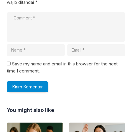
wajib ditandai
*
Save my name and email in this browser for the next
time I comment.
You might also like