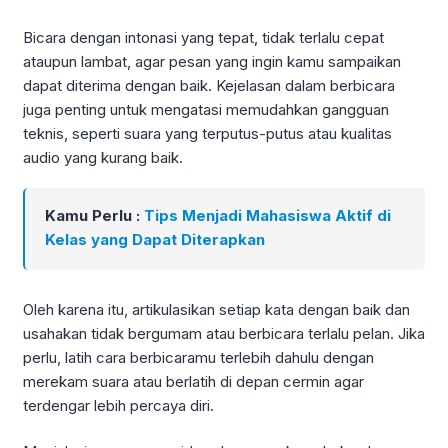
Bicara dengan intonasi yang tepat, tidak terlalu cepat
ataupun lambat, agar pesan yang ingin kamu sampaikan
dapat diterima dengan baik. Kejelasan dalam berbicara
juga penting untuk mengatasi memudahkan gangguan
teknis, seperti suara yang terputus-putus atau kualitas
audio yang kurang baik.
Kamu Perlu :
Tips Menjadi Mahasiswa Aktif di
Kelas yang Dapat Diterapkan
Oleh karena itu, artikulasikan setiap kata dengan baik dan
usahakan tidak bergumam atau berbicara terlalu pelan. Jika
perlu, latih cara berbicaramu terlebih dahulu dengan
merekam suara atau berlatih di depan cermin agar
terdengar lebih percaya diri.