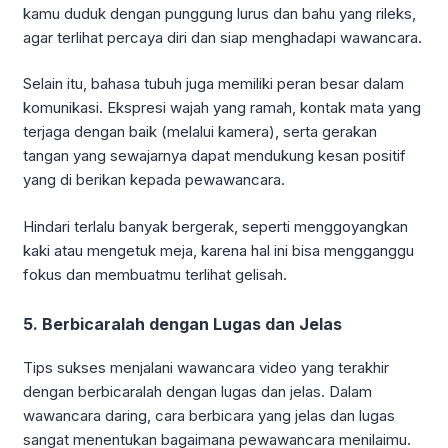
kamu duduk dengan punggung lurus dan bahu yang rileks,
agar terlihat percaya diri dan siap menghadapi wawancara.
Selain itu, bahasa tubuh juga memiliki peran besar dalam
komunikasi. Ekspresi wajah yang ramah, kontak mata yang
terjaga dengan baik (melalui kamera), serta gerakan
tangan yang sewajarnya dapat mendukung kesan positif
yang di berikan kepada pewawancara.
Hindari terlalu banyak bergerak, seperti menggoyangkan
kaki atau mengetuk meja, karena hal ini bisa mengganggu
fokus dan membuatmu terlihat gelisah.
5. Berbicaralah dengan Lugas dan Jelas
Tips sukses menjalani wawancara video yang terakhir
dengan berbicaralah dengan lugas dan jelas. Dalam
wawancara daring, cara berbicara yang jelas dan lugas
sangat menentukan bagaimana pewawancara menilaimu.