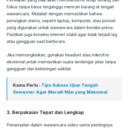
fokus tanpa harus terganggu mencari barang di tengah
wawancara. Mulailah dengan memastikan bahwa
perangkat utama, seperti laptop, komputer, atau ponsel
yang digunakan untuk wawancara dalam kondisi prima.
Pastikan juga koneksi internet stabil agar tidak terjadi lag
atau gangguan saat berbicara.
Jika memungkinkan, gunakan headset atau mikrofon
eksternal untuk memastikan suara terdengar jelas tanpa
gangguan dari kebisingan sekitar.
Kamu Perlu :
Tips Sukses Ujian Tengah
Semester Agar Meraih Nilai yang Maksimal
3. Berpakaian Tepat dan Lengkap
Penampilan dalam wawancara video sama pentingnya