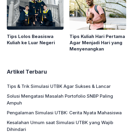
Tips Lolos Beasiswa
Tips Kuliah Hari Pertama
Kuliah ke Luar Negeri
Agar Menjadi Hari yang
Menyenangkan
Artikel Terbaru
Tips & Trik Simulasi UTBK Agar Sukses & Lancar
Solusi Mengatasi Masalah Portofolio SNBP Paling
Ampuh
Pengalaman Simulasi UTBK: Cerita Nyata Mahasiswa
Kesalahan Umum saat Simulasi UTBK yang Wajib
Dihindari