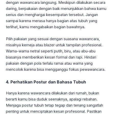
dengan wawancara langsung. Meskipun dilakukan secara
daring, berpakaian dengan baik menunjukkan bahwa kamu
serius dan menghargai kesempatan tersebut. Jangan
sampai karena merasa hanya bagian atas tubuh yang
terlihat, kamu mengabaikan bagian bawahnya.
Pilih pakaian yang sesuai dengan suasana wawancara,
misalnya kemeja atau blazer untuk tampilan profesional.
Warna-warna netral seperti putih, biru, atau abu-abu
biasanya memberikan kesan formal dan rapi. Hindari
pakaian dengan pola terlalu ramai atau warna yang
mencolok karena bisa mengganggu fokus pewawancara.
4. Perhatikan Postur dan Bahasa Tubuh
Hanya karena wawancara dilakukan dari rumah, bukan
berarti kamu bisa duduk seenaknya, apalagi rebahan.
Menjaga postur tubuh tetap tegap dan tenang sangatlah
penting untuk menciptakan kesan profesional. Pastikan