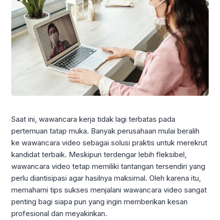
Saat ini, wawancara kerja tidak lagi terbatas pada
pertemuan tatap muka. Banyak perusahaan mulai beralih
ke wawancara video sebagai solusi praktis untuk merekrut
kandidat terbaik. Meskipun terdengar lebih fleksibel,
wawancara video tetap memiliki tantangan tersendiri yang
perlu diantisipasi agar hasilnya maksimal. Oleh karena itu,
memahami tips sukses menjalani wawancara video sangat
penting bagi siapa pun yang ingin memberikan kesan
profesional dan meyakinkan.