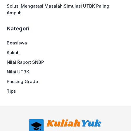
Solusi Mengatasi Masalah Simulasi UTBK Paling
Ampuh
Kategori
Beasiswa
Kuliah
Nilai Raport SNBP
Nilai UTBK
Passing Grade
Tips