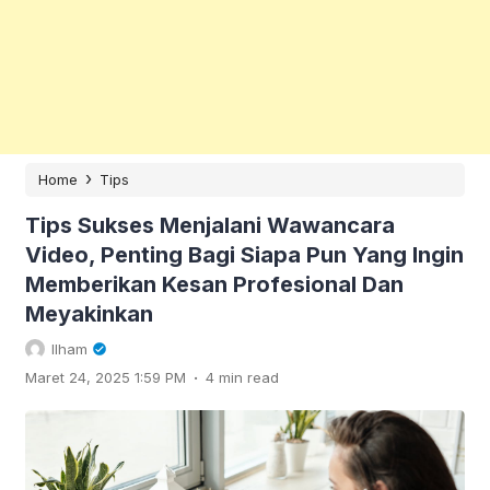
›
Home
Tips
Tips Sukses Menjalani Wawancara
Video, Penting Bagi Siapa Pun Yang Ingin
Memberikan Kesan Profesional Dan
Meyakinkan
Ilham
.
Maret 24, 2025 1:59 PM
4 min read