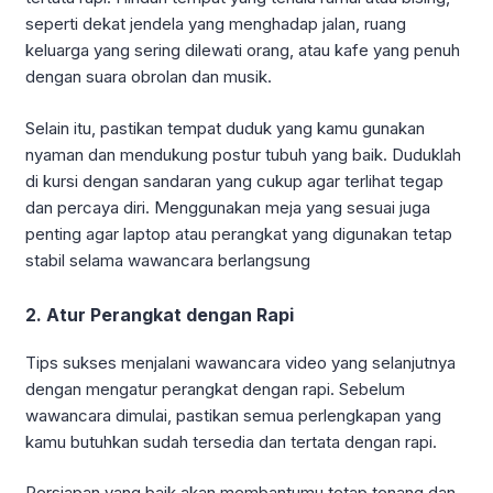
seperti dekat jendela yang menghadap jalan, ruang
keluarga yang sering dilewati orang, atau kafe yang penuh
dengan suara obrolan dan musik.
Selain itu, pastikan tempat duduk yang kamu gunakan
nyaman dan mendukung postur tubuh yang baik. Duduklah
di kursi dengan sandaran yang cukup agar terlihat tegap
dan percaya diri. Menggunakan meja yang sesuai juga
penting agar laptop atau perangkat yang digunakan tetap
stabil selama wawancara berlangsung
2. Atur Perangkat dengan Rapi
Tips sukses menjalani wawancara video yang selanjutnya
dengan mengatur perangkat dengan rapi. Sebelum
wawancara dimulai, pastikan semua perlengkapan yang
kamu butuhkan sudah tersedia dan tertata dengan rapi.
Persiapan yang baik akan membantumu tetap tenang dan