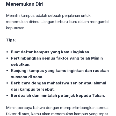
Menemukan Diri
Memilih kampus adalah sebuah perjalanan untuk
menemukan dirimu. Jangan terburu-buru dalam mengambil
keputusan.
Tips:
Buat daftar kampus yang kamu inginkan.
Pertimbangkan semua faktor yang telah Mimin
sebutkan.
Kunjungi kampus yang kamu inginkan dan rasakan
suasana di sana.
Berbicara dengan mahasiswa senior atau alumni
dari kampus tersebut.
Berdoalah dan mintalah petunjuk kepada Tuhan.
Mimin percaya bahwa dengan mempertimbangkan semua
faktor di atas, kamu akan menemukan kampus yang tepat