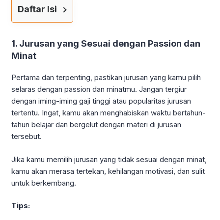
Daftar Isi
1. Jurusan yang Sesuai dengan Passion dan
Minat
Pertama dan terpenting, pastikan jurusan yang kamu pilih
selaras dengan passion dan minatmu. Jangan tergiur
dengan iming-iming gaji tinggi atau popularitas jurusan
tertentu. Ingat, kamu akan menghabiskan waktu bertahun-
tahun belajar dan bergelut dengan materi di jurusan
tersebut.
Jika kamu memilih jurusan yang tidak sesuai dengan minat,
kamu akan merasa tertekan, kehilangan motivasi, dan sulit
untuk berkembang.
Tips: