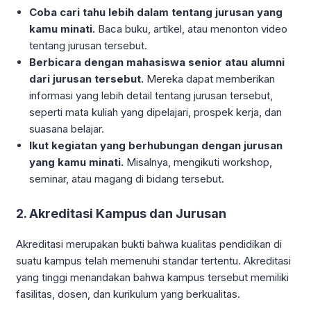
Coba cari tahu lebih dalam tentang jurusan yang
kamu minati.
Baca buku, artikel, atau menonton video
tentang jurusan tersebut.
Berbicara dengan mahasiswa senior atau alumni
dari jurusan tersebut.
Mereka dapat memberikan
informasi yang lebih detail tentang jurusan tersebut,
seperti mata kuliah yang dipelajari, prospek kerja, dan
suasana belajar.
Ikut kegiatan yang berhubungan dengan jurusan
yang kamu minati.
Misalnya, mengikuti workshop,
seminar, atau magang di bidang tersebut.
2. Akreditasi Kampus dan Jurusan
Akreditasi merupakan bukti bahwa kualitas pendidikan di
suatu kampus telah memenuhi standar tertentu. Akreditasi
yang tinggi menandakan bahwa kampus tersebut memiliki
fasilitas, dosen, dan kurikulum yang berkualitas.