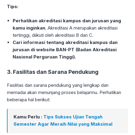
Tips:
Perhatikan akreditasi kampus dan jurusan yang
kamu inginkan.
Akreditasi A merupakan akreditasi
tertinggi, diikuti oleh akreditasi B dan C.
Cari informasi tentang akreditasi kampus dan
jurusan di website BAN-PT (Badan Akreditasi
Nasional Perguruan Tinggi).
3. Fasilitas dan Sarana Pendukung
Fasilitas dan sarana pendukung yang lengkap dan
memadai akan menunjang proses belajarmu. Perhatikan
beberapa hal berikut:
Kamu Perlu :
Tips Sukses Ujian Tengah
Semester Agar Meraih Nilai yang Maksimal