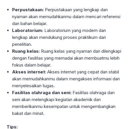
Perpustakaan:
Perpustakaan yang lengkap dan
nyaman akan memudahkanmu dalam mencari referensi
dan bahan belajar.
Laboratorium:
Laboratorium yang modern dan
lengkap akan mendukung proses praktikum dan
penelitian.
Ruang kelas:
Ruang kelas yang nyaman dan dilengkapi
dengan fasilitas yang memadai akan membuatmu lebih
fokus dalam belajar.
Akses internet:
Akses internet yang cepat dan stabil
akan memudahkanmu dalam mengakses informasi dan
menyelesaikan tugas.
Fasilitas olahraga dan seni:
Fasilitas olahraga dan
seni akan melengkapi kegiatan akademik dan
memberikanmu kesempatan untuk mengembangkan
bakat dan minat.
Tips: