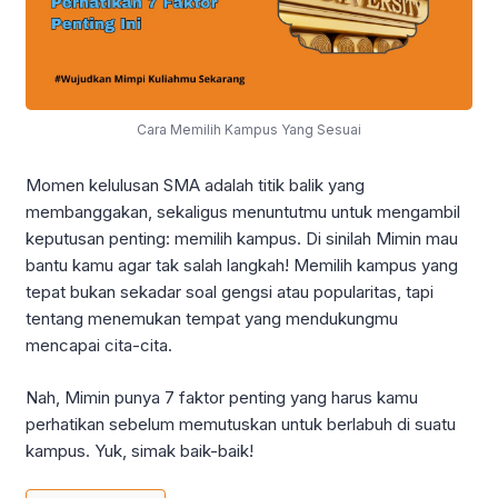
Cara Memilih Kampus Yang Sesuai
Momen kelulusan SMA adalah titik balik yang
membanggakan, sekaligus menuntutmu untuk mengambil
keputusan penting: memilih kampus. Di sinilah Mimin mau
bantu kamu agar tak salah langkah! Memilih kampus yang
tepat bukan sekadar soal gengsi atau popularitas, tapi
tentang menemukan tempat yang mendukungmu
mencapai cita-cita.
Nah, Mimin punya 7 faktor penting yang harus kamu
perhatikan sebelum memutuskan untuk berlabuh di suatu
kampus. Yuk, simak baik-baik!