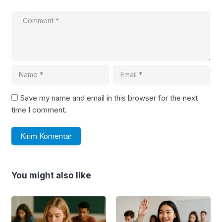
Save my name and email in this browser for the next
time I comment.
You might also like