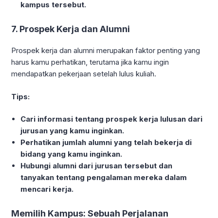
kampus tersebut.
7. Prospek Kerja dan Alumni
Prospek kerja dan alumni merupakan faktor penting yang
harus kamu perhatikan, terutama jika kamu ingin
mendapatkan pekerjaan setelah lulus kuliah.
Tips:
Cari informasi tentang prospek kerja lulusan dari
jurusan yang kamu inginkan.
Perhatikan jumlah alumni yang telah bekerja di
bidang yang kamu inginkan.
Hubungi alumni dari jurusan tersebut dan
tanyakan tentang pengalaman mereka dalam
mencari kerja.
Memilih Kampus: Sebuah Perjalanan