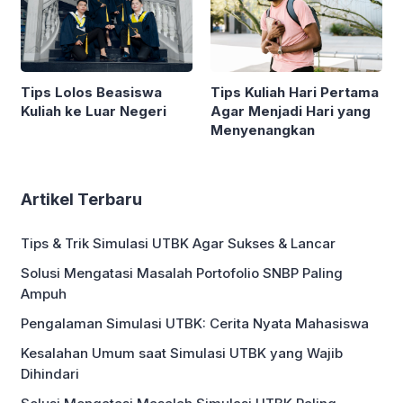
Tips Lolos Beasiswa
Tips Kuliah Hari Pertama
Kuliah ke Luar Negeri
Agar Menjadi Hari yang
Menyenangkan
Artikel Terbaru
Tips & Trik Simulasi UTBK Agar Sukses & Lancar
Solusi Mengatasi Masalah Portofolio SNBP Paling
Ampuh
Pengalaman Simulasi UTBK: Cerita Nyata Mahasiswa
Kesalahan Umum saat Simulasi UTBK yang Wajib
Dihindari