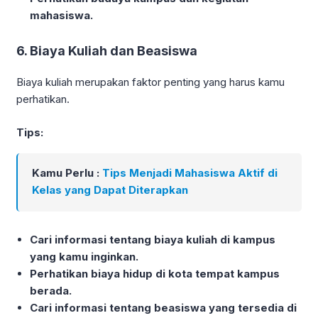
mahasiswa.
6. Biaya Kuliah dan Beasiswa
Biaya kuliah merupakan faktor penting yang harus kamu
perhatikan.
Tips:
Kamu Perlu :
Tips Menjadi Mahasiswa Aktif di
Kelas yang Dapat Diterapkan
Cari informasi tentang biaya kuliah di kampus
yang kamu inginkan.
Perhatikan biaya hidup di kota tempat kampus
berada.
Cari informasi tentang beasiswa yang tersedia di