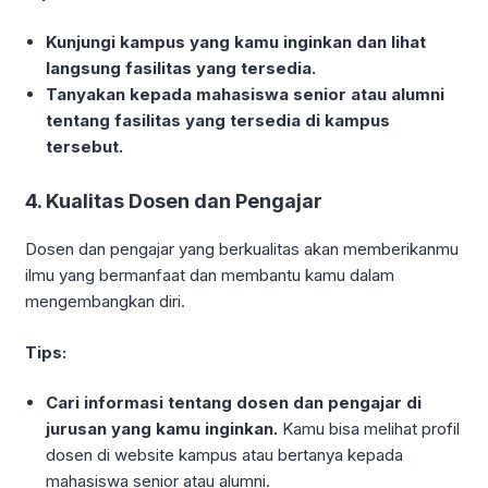
Kunjungi kampus yang kamu inginkan dan lihat
langsung fasilitas yang tersedia.
Tanyakan kepada mahasiswa senior atau alumni
tentang fasilitas yang tersedia di kampus
tersebut.
4. Kualitas Dosen dan Pengajar
Dosen dan pengajar yang berkualitas akan memberikanmu
ilmu yang bermanfaat dan membantu kamu dalam
mengembangkan diri.
Tips:
Cari informasi tentang dosen dan pengajar di
jurusan yang kamu inginkan.
Kamu bisa melihat profil
dosen di website kampus atau bertanya kepada
mahasiswa senior atau alumni.