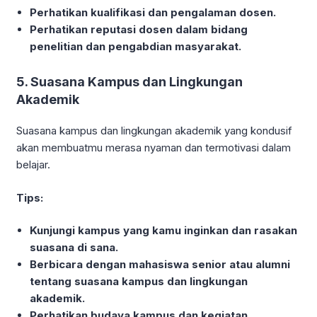
Perhatikan kualifikasi dan pengalaman dosen.
Perhatikan reputasi dosen dalam bidang
penelitian dan pengabdian masyarakat.
5. Suasana Kampus dan Lingkungan
Akademik
Suasana kampus dan lingkungan akademik yang kondusif
akan membuatmu merasa nyaman dan termotivasi dalam
belajar.
Tips:
Kunjungi kampus yang kamu inginkan dan rasakan
suasana di sana.
Berbicara dengan mahasiswa senior atau alumni
tentang suasana kampus dan lingkungan
akademik.
Perhatikan budaya kampus dan kegiatan