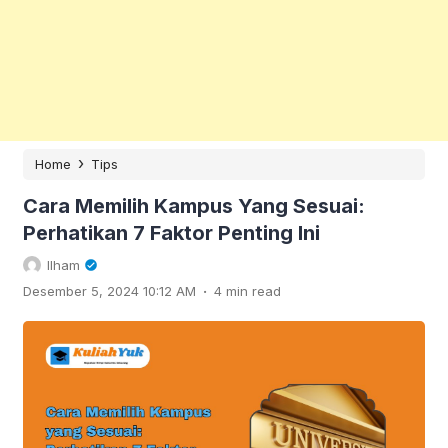
›
Home
Tips
Cara Memilih Kampus Yang Sesuai:
Perhatikan 7 Faktor Penting Ini
Ilham
.
Desember 5, 2024 10:12 AM
4 min read